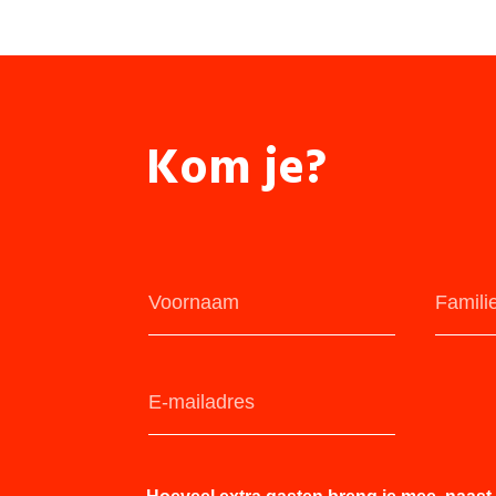
Kom je?