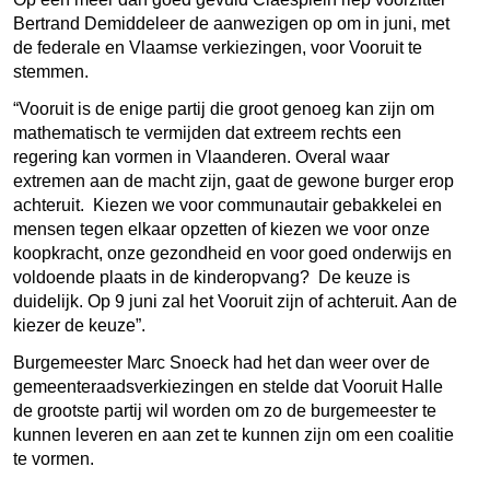
Bertrand Demiddeleer de aanwezigen op om in juni, met
de federale en Vlaamse verkiezingen, voor Vooruit te
stemmen.
“Vooruit is de enige partij die groot genoeg kan zijn om
mathematisch te vermijden dat extreem rechts een
regering kan vormen in Vlaanderen. Overal waar
extremen aan de macht zijn, gaat de gewone burger erop
achteruit. Kiezen we voor communautair gebakkelei en
mensen tegen elkaar opzetten of kiezen we voor onze
koopkracht, onze gezondheid en voor goed onderwijs en
voldoende plaats in de kinderopvang? De keuze is
duidelijk. Op 9 juni zal het Vooruit zijn of achteruit. Aan de
kiezer de keuze”.
Burgemeester Marc Snoeck had het dan weer over de
gemeenteraadsverkiezingen en stelde dat Vooruit Halle
de grootste partij wil worden om zo de burgemeester te
kunnen leveren en aan zet te kunnen zijn om een coalitie
te vormen.