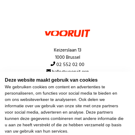
Keizerslaan 13
1000 Brussel
02 552 02 00
hallo@vooruit.org
Deze website maakt gebruik van cookies
We gebruiken cookies om content en advertenties te
Snel
personaliseren, om functies voor social media te bieden en
om ons websiteverkeer te analyseren. Ook delen we
Over de beweging
informatie over uw gebruik van onze site met onze partners
voor social media, adverteren en analyse. Deze partners
Algemeen
kunnen deze gegevens combineren met andere informatie die
u aan ze heeft verstrekt of die ze hebben verzameld op basis
van uw gebruik van hun services.