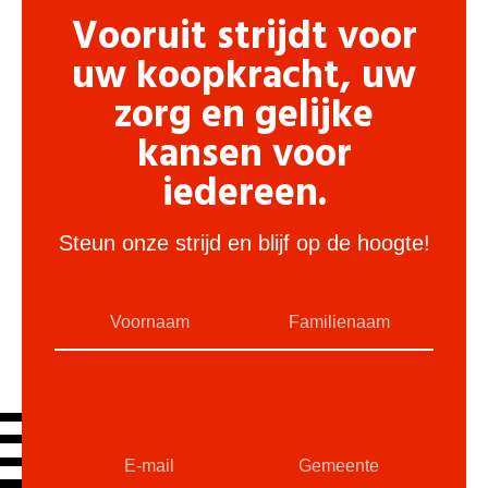
Vooruit strijdt voor
uw koopkracht, uw
zorg en gelijke
kansen voor
iedereen.
Steun onze strijd en blijf op de hoogte!