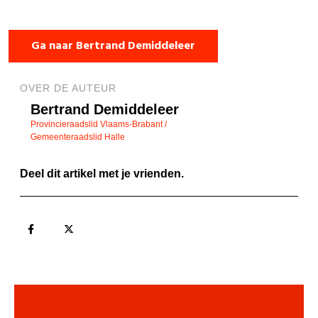
Ga naar Bertrand Demiddeleer
OVER DE AUTEUR
Bertrand Demiddeleer
Provincieraadslid Vlaams-Brabant /
Gemeenteraadslid Halle
Deel dit artikel met je vrienden.