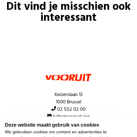
Dit vind je misschien ook
interessant
Keizerslaan 13
1000 Brussel
02 552 02 00
hallo@vooruit.org
Deze website maakt gebruik van cookies
We gebruiken cookies om content en advertenties te
Snel