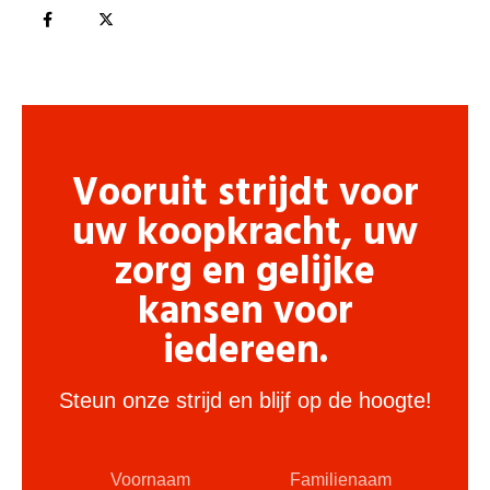
Vooruit strijdt voor
uw koopkracht, uw
zorg en gelijke
kansen voor
iedereen.
Steun onze strijd en blijf op de hoogte!