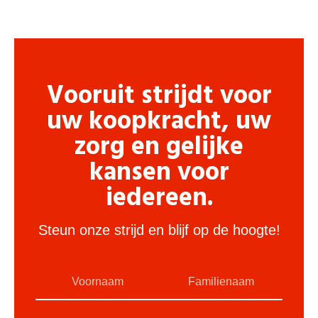
Vooruit strijdt voor
uw koopkracht, uw
zorg en gelijke
kansen voor
iedereen.
Steun onze strijd en blijf op de hoogte!