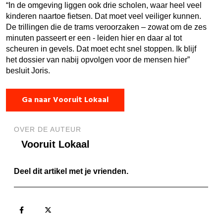
“In de omgeving liggen ook drie scholen, waar heel veel
kinderen naartoe fietsen. Dat moet veel veiliger kunnen.
De trillingen die de trams veroorzaken – zowat om de zes
minuten passeert er een - leiden hier en daar al tot
scheuren in gevels. Dat moet echt snel stoppen. Ik blijf
het dossier van nabij opvolgen voor de mensen hier”
besluit Joris.
Ga naar Vooruit Lokaal
OVER DE AUTEUR
Vooruit Lokaal
Deel dit artikel met je vrienden.