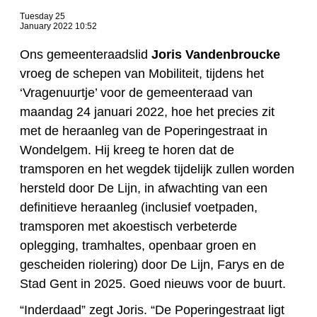
Tuesday 25
January 2022 10:52
Ons gemeenteraadslid
Joris Vandenbroucke
vroeg de schepen van Mobiliteit, tijdens het
‘Vragenuurtje’ voor de gemeenteraad van
maandag 24 januari 2022, hoe het precies zit
met de heraanleg van de Poperingestraat in
Wondelgem. Hij kreeg te horen dat de
tramsporen en het wegdek tijdelijk zullen worden
hersteld door De Lijn, in afwachting van een
definitieve heraanleg (inclusief voetpaden,
tramsporen met akoestisch verbeterde
oplegging, tramhaltes, openbaar groen en
gescheiden riolering) door De Lijn, Farys en de
Stad Gent in 2025. Goed nieuws voor de buurt.
“Inderdaad” zegt Joris. “De Poperingestraat ligt