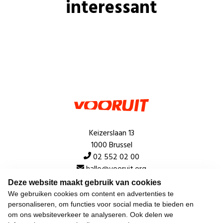
interessant
Keizerslaan 13
1000 Brussel
02 552 02 00
hallo@vooruit.org
Deze website maakt gebruik van cookies
We gebruiken cookies om content en advertenties te
Snel
personaliseren, om functies voor social media te bieden en
om ons websiteverkeer te analyseren. Ook delen we
Over de beweging