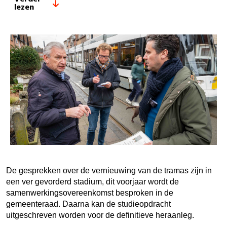
lezen
De gesprekken over de vernieuwing van de tramas zijn in
een ver gevorderd stadium, dit voorjaar wordt de
samenwerkingsovereenkomst besproken in de
gemeenteraad. Daarna kan de studieopdracht
uitgeschreven worden voor de definitieve heraanleg.