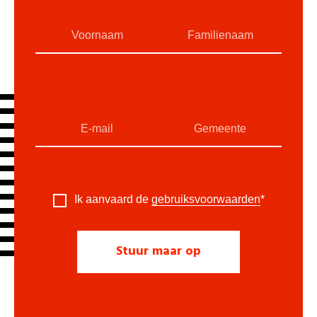
Ik aanvaard de
gebruiksvoorwaarden
*