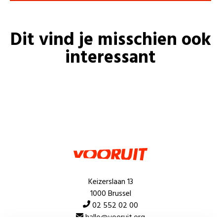
Dit vind je misschien ook
interessant
Keizerslaan 13
1000 Brussel
02 552 02 00
hallo@vooruit.org