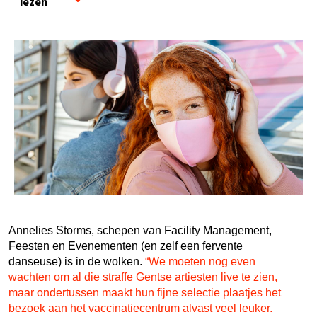
lezen
Annelies Storms, schepen van Facility Management,
Feesten en Evenementen (en zelf een fervente
danseuse) is in de wolken.
“We moeten nog even
wachten om al die straffe Gentse artiesten live te zien,
maar ondertussen maakt hun fijne selectie plaatjes het
bezoek aan het vaccinatiecentrum alvast veel leuker.