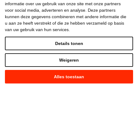
informatie over uw gebruik van onze site met onze partners
voor social media, adverteren en analyse. Deze partners
kunnen deze gegevens combineren met andere informatie die
u aan ze heeft verstrekt of die ze hebben verzameld op basis
van uw gebruik van hun services.
Details tonen
Weigeren
Alles toestaan