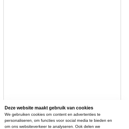
Deze website maakt gebruik van cookies
We gebruiken cookies om content en advertenties te
personaliseren, om functies voor social media te bieden en
om ons websiteverkeer te analyseren. Ook delen we