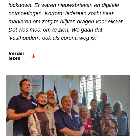
lockdown. Er waren nieuwsbrieven en digitale
ontmoetingen. Kortom: iedereen zocht naar
manieren om zorg te blijven dragen voor elkaar.
Dat was mooi om te zien. We gaan dat
‘vasthouden’, ook als corona weg is.”
Verder
lezen