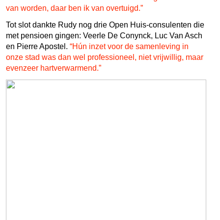
van worden, daar ben ik van overtuigd.”
Tot slot dankte Rudy nog drie Open Huis-consulenten die
met pensioen gingen: Veerle De Conynck, Luc Van Asch
en Pierre Apostel.
“Hún inzet voor de samenleving in
onze stad was dan wel professioneel, niet vrijwillig, maar
evenzeer hartverwarmend.”