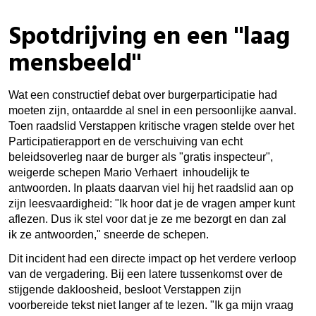
Spotdrijving en een "laag
mensbeeld"
Wat een constructief debat over burgerparticipatie had
moeten zijn, ontaardde al snel in een persoonlijke aanval.
Toen raadslid Verstappen kritische vragen stelde over het
Participatierapport en de verschuiving van echt
beleidsoverleg naar de burger als "gratis inspecteur",
weigerde schepen Mario Verhaert inhoudelijk te
antwoorden. In plaats daarvan viel hij het raadslid aan op
zijn leesvaardigheid: "Ik hoor dat je de vragen amper kunt
aflezen. Dus ik stel voor dat je ze me bezorgt en dan zal
ik ze antwoorden," sneerde de schepen.
Dit incident had een directe impact op het verdere verloop
van de vergadering. Bij een latere tussenkomst over de
stijgende dakloosheid, besloot Verstappen zijn
voorbereide tekst niet langer af te lezen. "Ik ga mijn vraag