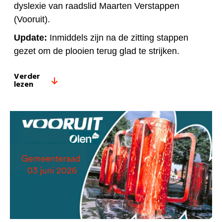
dyslexie van raadslid Maarten Verstappen
(Vooruit).
Update:
Inmiddels zijn na de zitting stappen
gezet om de plooien terug glad te strijken.
Verder
lezen