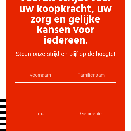
uw koopkracht, uw
zorg en gelijke
kansen voor
iedereen.
Steun onze strijd en blijf op de hoogte!