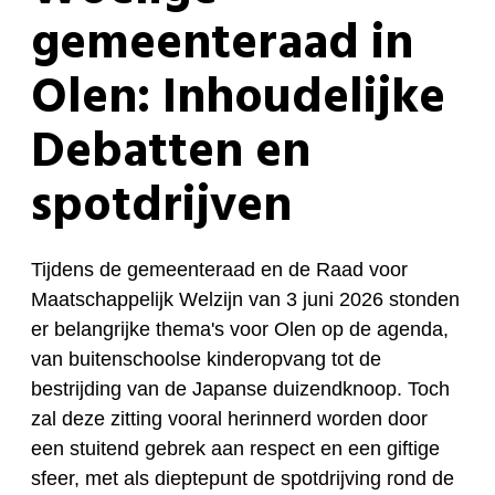
gemeenteraad in
Olen: Inhoudelijke
Debatten en
spotdrijven
Tijdens de gemeenteraad en de Raad voor
Maatschappelijk Welzijn van 3 juni 2026 stonden
er belangrijke thema's voor Olen op de agenda,
van buitenschoolse kinderopvang tot de
bestrijding van de Japanse duizendknoop. Toch
zal deze zitting vooral herinnerd worden door
een stuitend gebrek aan respect en een giftige
sfeer, met als dieptepunt de spotdrijving rond de