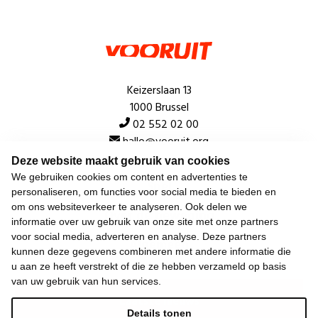
Keizerslaan 13
1000 Brussel
02 552 02 00
hallo@vooruit.org
Deze website maakt gebruik van cookies
We gebruiken cookies om content en advertenties te
Snel
personaliseren, om functies voor social media te bieden en
om ons websiteverkeer te analyseren. Ook delen we
Over de beweging
informatie over uw gebruik van onze site met onze partners
voor social media, adverteren en analyse. Deze partners
Algemeen
kunnen deze gegevens combineren met andere informatie die
u aan ze heeft verstrekt of die ze hebben verzameld op basis
van uw gebruik van hun services.
Laatste nieuws
Details tonen