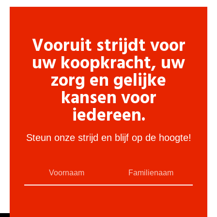
Vooruit strijdt voor
uw koopkracht, uw
zorg en gelijke
kansen voor
iedereen.
Steun onze strijd en blijf op de hoogte!