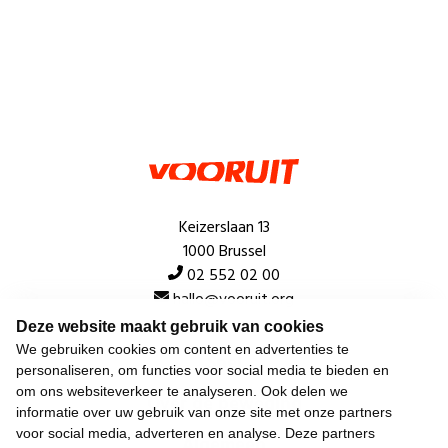
Keizerslaan 13
1000 Brussel
02 552 02 00
hallo@vooruit.org
Deze website maakt gebruik van cookies
We gebruiken cookies om content en advertenties te
Snel
personaliseren, om functies voor social media te bieden en
om ons websiteverkeer te analyseren. Ook delen we
Over de beweging
informatie over uw gebruik van onze site met onze partners
voor social media, adverteren en analyse. Deze partners
Algemeen