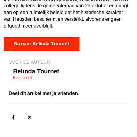
college tijdens de gemeenteraad van 23 oktober en dringt
aan op een ruimtelijk beleid dat het historische karakter
van Heusden beschermt en versterkt, alvorens er geen
erfgoed meer overblijft.
Ga naar Belinda Tournet
OVER DE AUTEUR
Belinda Tournet
Bestuurslid
Deel dit artikel met je vrienden.