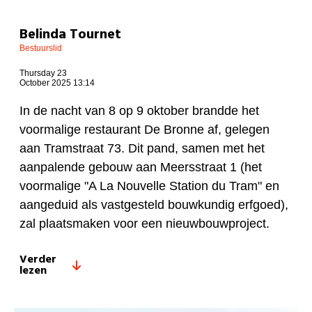
Belinda Tournet
Bestuurslid
Thursday 23
October 2025 13:14
In de nacht van 8 op 9 oktober brandde het
voormalige restaurant De Bronne af, gelegen
aan Tramstraat 73. Dit pand, samen met het
aanpalende gebouw aan Meersstraat 1 (het
voormalige "A La Nouvelle Station du Tram" en
aangeduid als vastgesteld bouwkundig erfgoed),
zal plaatsmaken voor een nieuwbouwproject.
Verder
lezen