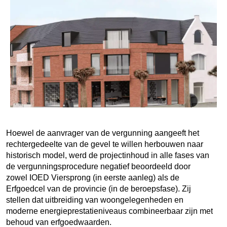
Hoewel de aanvrager van de vergunning aangeeft het
rechtergedeelte van de gevel te willen herbouwen naar
historisch model, werd de projectinhoud in alle fases van
de vergunningsprocedure negatief beoordeeld door
zowel IOED Viersprong (in eerste aanleg) als de
Erfgoedcel van de provincie (in de beroepsfase). Zij
stellen dat uitbreiding van woongelegenheden en
moderne energieprestatieniveaus combineerbaar zijn met
behoud van erfgoedwaarden.