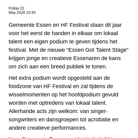
Friday 22
May 2026 10:45
Gemeente Essen en HF Festival slaan dit jaar
voor het eerst de handen in elkaar om lokaal
talent een eigen podium te geven tijdens het
festival. Met de nieuwe “Essen Got Talent Stage”
krijgen jonge en creatieve Essenaren de kans
om zich aan een breed publiek te tonen.
Het extra podium wordt opgesteld aan de
foodzone van HF Festival en zal tijdens de
wisselmomenten op het hoofdpodium gevuld
worden met optredens van lokaal talent.
Allerhande acts zijn welkom: van singer-
songwriters en dansgroepen tot acrobatie en
andere creatieve performances.