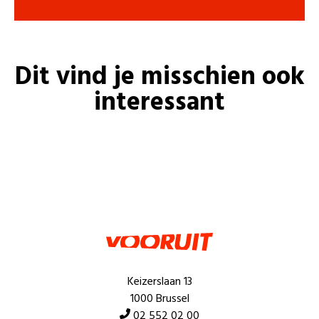
Dit vind je misschien ook
interessant
Keizerslaan 13
1000 Brussel
02 552 02 00