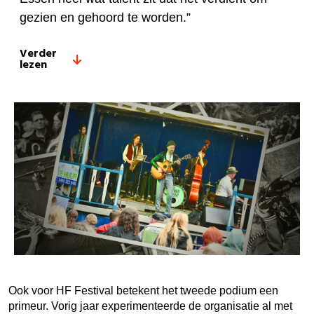
gezien en gehoord te worden.”
Verder
lezen
Ook voor HF Festival betekent het tweede podium een
primeur. Vorig jaar experimenteerde de organisatie al met