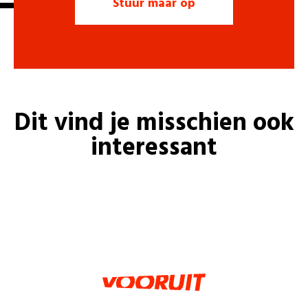
Dit vind je misschien ook
interessant