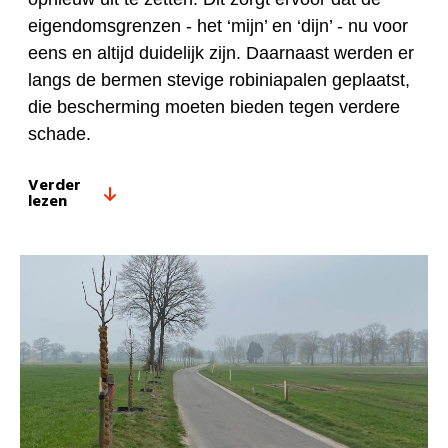
eigendomsgrenzen - het ‘mijn’ en ‘dijn’ - nu voor
eens en altijd duidelijk zijn. Daarnaast werden er
langs de bermen stevige robiniapalen geplaatst,
die bescherming moeten bieden tegen verdere
schade.
Verder
lezen