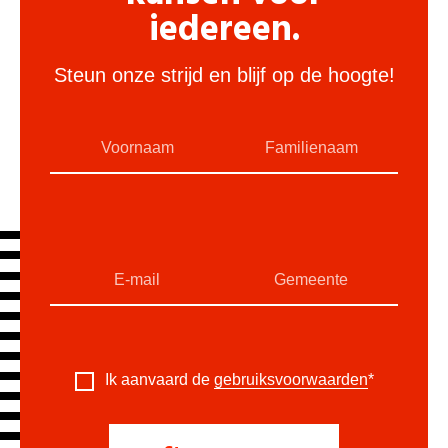
iedereen.
Steun onze strijd en blijf op de hoogte!
Ik aanvaard de
gebruiksvoorwaarden
*