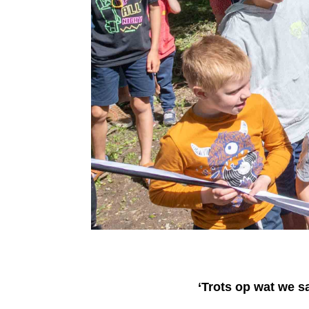
‘Trots op wat we 