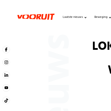
Laatste nieuws
Beweging
Nieuws
LOK