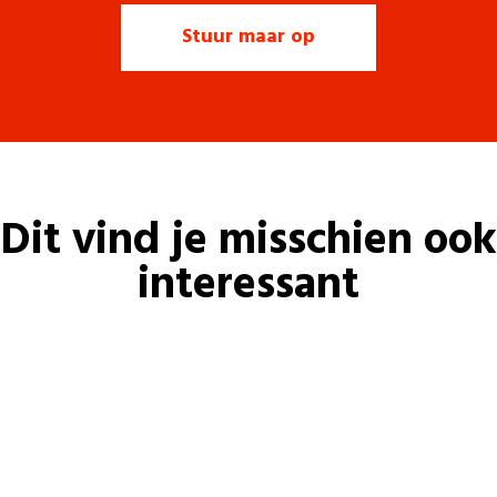
Dit vind je misschien ook
interessant