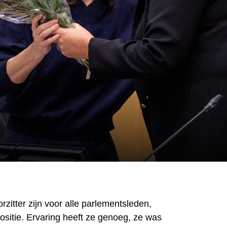
rzitter zijn voor alle parlementsleden,
sitie. Ervaring heeft ze genoeg, ze was