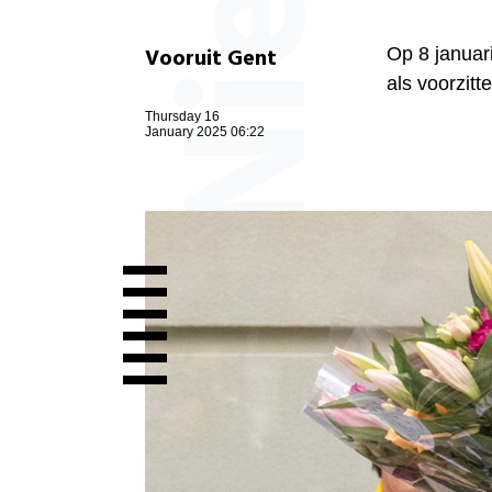
Vooruit Gent
Op 8 januar
als voorzit
Thursday 16
January 2025 06:22