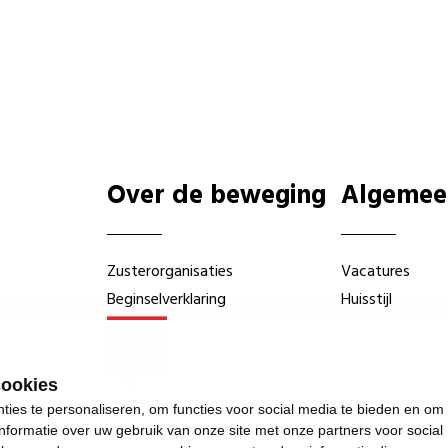
Over de beweging
Algemee
Zusterorganisaties
Vacatures
Beginselverklaring
Huisstijl
cookies
ies te personaliseren, om functies voor social media te bieden en om
nformatie over uw gebruik van onze site met onze partners voor social