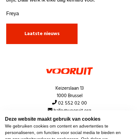
Freya
Laatste nieuws
Keizerslaan 13
1000 Brussel
02 552 02 00
hallo@vooruit.org
Deze website maakt gebruik van cookies
We gebruiken cookies om content en advertenties te
Snel
personaliseren, om functies voor social media te bieden en