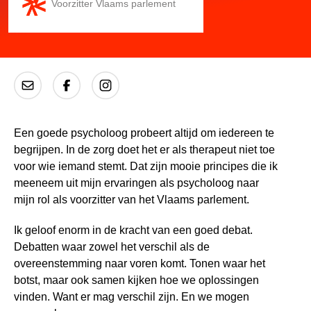
Voorzitter Vlaams parlement
Een goede psycholoog probeert altijd om iedereen te
begrijpen. In de zorg doet het er als therapeut niet toe
voor wie iemand stemt. Dat zijn mooie principes die ik
meeneem uit mijn ervaringen als psycholoog naar
mijn rol als voorzitter van het Vlaams parlement.
Ik geloof enorm in de kracht van een goed debat.
Debatten waar zowel het verschil als de
overeenstemming naar voren komt. Tonen waar het
botst, maar ook samen kijken hoe we oplossingen
vinden. Want er mag verschil zijn. En we mogen