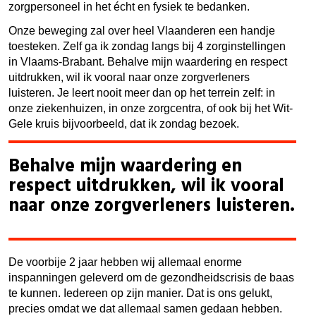
zorgpersoneel in het écht en fysiek te bedanken.
Onze beweging zal over heel Vlaanderen een handje
toesteken. Zelf ga ik zondag langs bij 4 zorginstellingen
in Vlaams-Brabant. Behalve mijn waardering en respect
uitdrukken, wil ik vooral naar onze zorgverleners
luisteren. Je leert nooit meer dan op het terrein zelf: in
onze ziekenhuizen, in onze zorgcentra, of ook bij het Wit-
Gele kruis bijvoorbeeld, dat ik zondag bezoek.
Behalve mijn waardering en
respect uitdrukken, wil ik vooral
naar onze zorgverleners luisteren.
De voorbije 2 jaar hebben wij allemaal enorme
inspanningen geleverd om de gezondheidscrisis de baas
te kunnen. Iedereen op zijn manier. Dat is ons gelukt,
precies omdat we dat allemaal samen gedaan hebben.