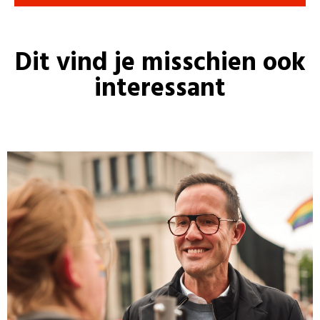
Dit vind je misschien ook
interessant