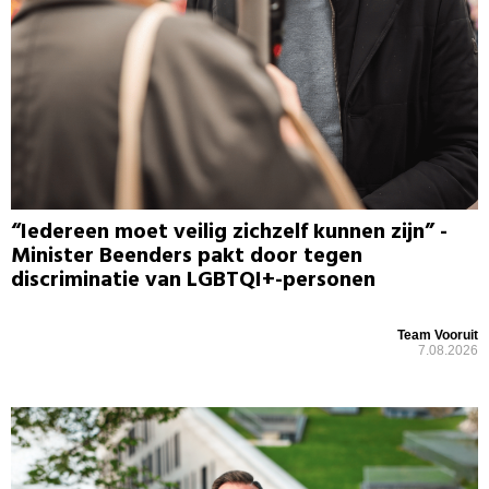
“Iedereen moet veilig zichzelf kunnen zijn” -
Minister Beenders pakt door tegen
discriminatie van LGBTQI+-personen
Team Vooruit
7.08.2026