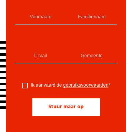
Ik aanvaard de
gebruiksvoorwaarden
*