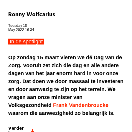
Ronny Wolfcarius
Tuesday 10
May 2022 16:34
In de spotlight
Op zondag 15 maart vieren we dé Dag van de
Zorg. Vooruit zet zich die dag en alle andere
dagen van het jaar enorm hard in voor onze
zorg. Dat doen we door massaal te investeren
en door aanwezig te zijn op het terrein. We
vragen aan onze minister van
Volksgezondheid
Frank Vandenbroucke
waarom die aanwezigheid zo belangrijk is.
Verder