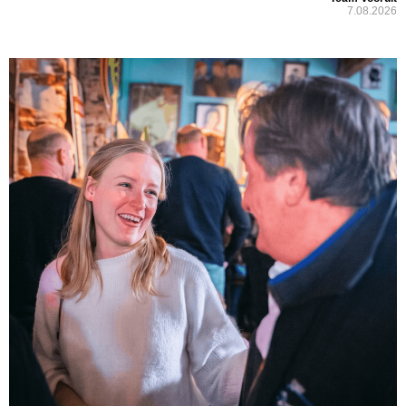
7.08.2026