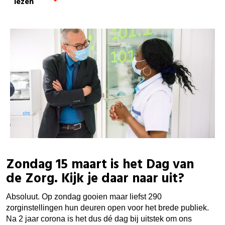
lezen
Zondag 15 maart is het Dag van
de Zorg. Kijk je daar naar uit?
Absoluut. Op zondag gooien maar liefst 290
zorginstellingen hun deuren open voor het brede publiek.
Na 2 jaar corona is het dus dé dag bij uitstek om ons