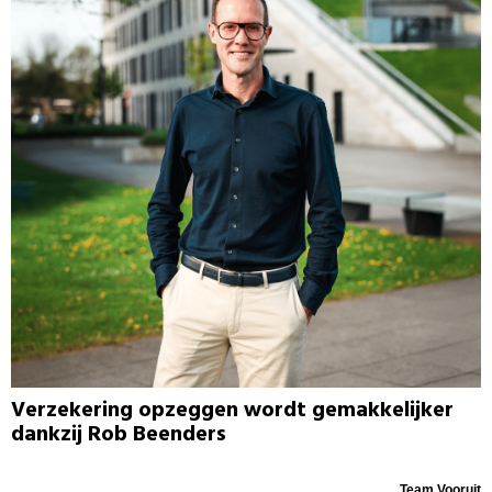
Verzekering opzeggen wordt gemakkelijker
dankzij Rob Beenders
Team Vooruit