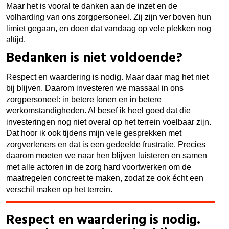
Maar het is vooral te danken aan de inzet en de
volharding van ons zorgpersoneel. Zij zijn ver boven hun
limiet gegaan, en doen dat vandaag op vele plekken nog
altijd.
Bedanken is niet voldoende?
Respect en waardering is nodig. Maar daar mag het niet
bij blijven. Daarom investeren we massaal in ons
zorgpersoneel: in betere lonen en in betere
werkomstandigheden. Al besef ik heel goed dat die
investeringen nog niet overal op het terrein voelbaar zijn.
Dat hoor ik ook tijdens mijn vele gesprekken met
zorgverleners en dat is een gedeelde frustratie
. Precies
daarom moeten we naar hen blijven luisteren en samen
met alle actoren in de zorg hard voortwerken om de
maatregelen concreet te maken, zodat ze ook écht een
verschil maken op het terrein.
Respect en waardering is nodig.