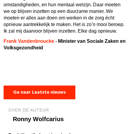
omstandigheden, en hun mentaal welzijn. Daar moeten
we op blijven inzetten op een duurzame manier. We
moeten er alles aan doen om werken in de zorg écht
opnieuw aantrekkelijk te maken. Het is zo’n mooi beroep.
Ik zal mij daarvoor blijven inzetten. Elke dag opnieuw.
Frank Vandenbroucke
-
Minister van Sociale Zaken en
Volksgezondheid
Ga naar Laatste nieuws
OVER DE AUTEUR
Ronny Wolfcarius