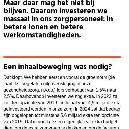
Maar daar mag het niet bij
blijven. Daarom investeren we
massaal in ons zorgpersoneel: in
betere lonen en betere
werkomstandigheden.
Een inhaalbeweging was nodig?
Dat klopt. We hebben eerst en vooral de groeinorm (de
jaarlijks toegelaten uitgavenstijging in onze
gezondheidszorg, n.v.d.r.) fors verhoogd: van 1,5% naar
2,5%. Daarbovenop investeren we nog extra. In 2022 zal
zo - ten opzichte van 2019 - in totaal voor 4,9 miljard extra
geïnvesteerd worden in onze zorg. In 2024 zal dat bedrag
zijn opgelopen tot minstens 5,6 miljard extra ten opzichte
van 2019. Dat is nooit gezien eigenlijk. Dat extra budget
dient om de extra zorgvraag te dekken en om de facturen