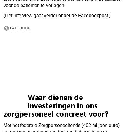
voor de patiënten te verlagen.
(Het interview gaat verder onder de Facebookpost.)
Waar dienen de
investeringen in ons
zorgpersoneel concreet voor?
Met het federale Zorgpersoneelfonds (402 miljoen euro)
zorgen we voor meer handen aan het bed in onze