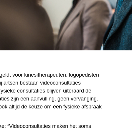
geldt voor kinesitherapeuten, logopedisten
j artsen bestaan videoconsultaties
ysieke consultaties blijven uiteraard de
ties zijn een aanvulling, geen vervanging.
ook altijd de keuze om een fysieke afspraak
e: “Videoconsultaties maken het soms