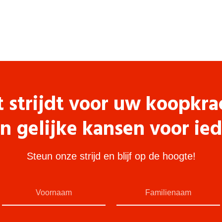
t strijdt voor uw koopkra
n gelijke kansen voor ie
Steun onze strijd en blijf op de hoogte!