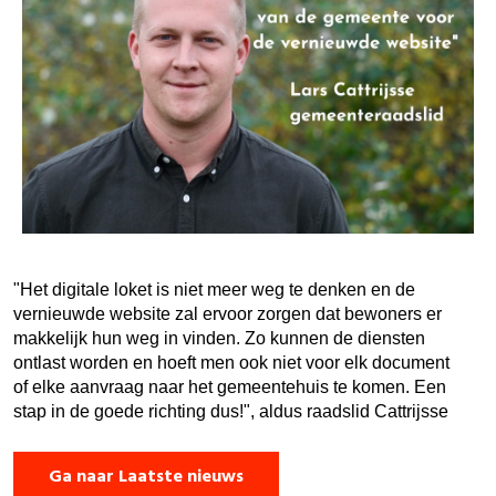
"Het digitale loket is niet meer weg te denken en de
vernieuwde website zal ervoor zorgen dat bewoners er
makkelijk hun weg in vinden. Zo kunnen de diensten
ontlast worden en hoeft men ook niet voor elk document
of elke aanvraag naar het gemeentehuis te komen. Een
stap in de goede richting dus!", aldus raadslid Cattrijsse
Ga naar Laatste nieuws