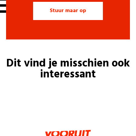
Dit vind je misschien ook
interessant