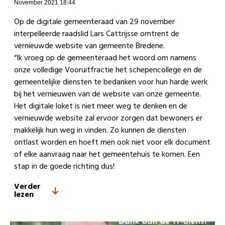
November 2021 18:44
Op de digitale gemeenteraad van 29 november
interpelleerde raadslid Lars Cattrijsse omtrent de
vernieuwde website van gemeente Bredene.
“Ik vroeg op de gemeenteraad het woord om namens
onze volledige Vooruitfractie het schepencollege en de
gemeentelijke diensten te bedanken voor hun harde werk
bij het vernieuwen van de website van onze gemeente.
Het digitale loket is niet meer weg te denken en de
vernieuwde website zal ervoor zorgen dat bewoners er
makkelijk hun weg in vinden. Zo kunnen de diensten
ontlast worden en hoeft men ook niet voor elk document
of elke aanvraag naar het gemeentehuis te komen. Een
stap in de goede richting dus!
Verder
lezen