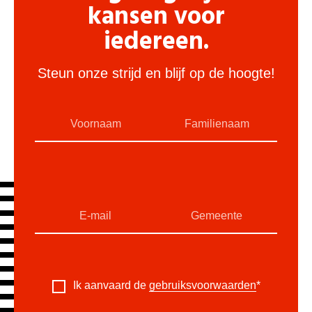
kansen voor
iedereen.
Steun onze strijd en blijf op de hoogte!
Ik aanvaard de
gebruiksvoorwaarden
*