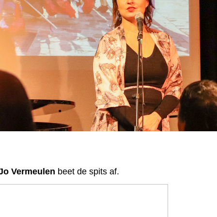
Jo Vermeulen
beet de spits af.