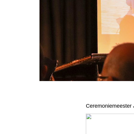
Ceremoniemeester