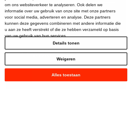
om ons websiteverkeer te analyseren. Ook delen we
informatie over uw gebruik van onze site met onze partners
voor social media, adverteren en analyse. Deze partners
kunnen deze gegevens combineren met andere informatie die
u aan ze heeft verstrekt of die ze hebben verzameld op basis
van uw gebruik van hun services.
Details tonen
Ik aanvaard de
gebruiksvoorwaarden
*
Weigeren
Alles toestaan