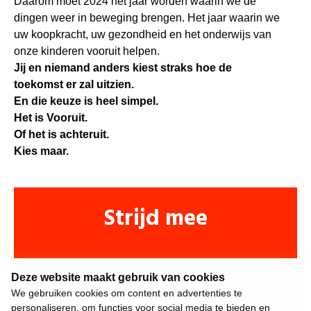
Daarom moet 2024 het jaar worden waarin we de
dingen weer in beweging brengen. Het jaar waarin we
uw koopkracht, uw gezondheid en het onderwijs van
onze kinderen vooruit helpen.
Jij en niemand anders kiest straks hoe de
toekomst er zal uitzien.
En die keuze is heel simpel.
Het is Vooruit.
Of het is achteruit.
Kies maar.
Strijd mee
Deze website maakt gebruik van cookies
We gebruiken cookies om content en advertenties te
personaliseren, om functies voor social media te bieden en