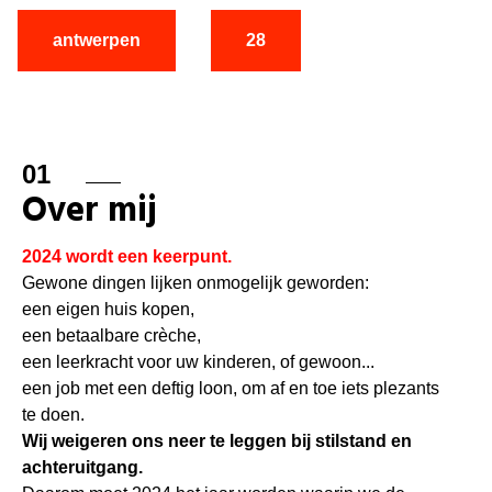
antwerpen
28
01
Over mij
2024 wordt een keerpunt.
Gewone dingen lijken onmogelijk geworden:
een eigen huis kopen,
een betaalbare crèche,
een leerkracht voor uw kinderen, of gewoon...
een job met een deftig loon, om af en toe iets plezants
te doen.
Wij weigeren ons neer te leggen bij stilstand en
achteruitgang.