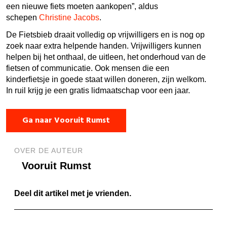
een nieuwe fiets moeten aankopen”, aldus
schepen
Christine Jacobs
.
De Fietsbieb draait volledig op vrijwilligers en is nog op
zoek naar extra helpende handen. Vrijwilligers kunnen
helpen bij het onthaal, de uitleen, het onderhoud van de
fietsen of communicatie. Ook mensen die een
kinderfietsje in goede staat willen doneren, zijn welkom.
In ruil krijg je een gratis lidmaatschap voor een jaar.
Ga naar Vooruit Rumst
OVER DE AUTEUR
Vooruit Rumst
Deel dit artikel met je vrienden.