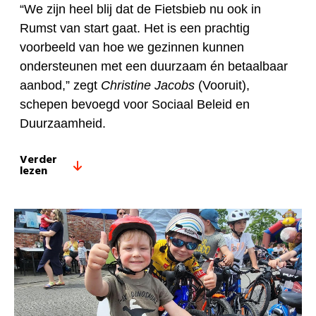
“We zijn heel blij dat de Fietsbieb nu ook in
Rumst van start gaat. Het is een prachtig
voorbeeld van hoe we gezinnen kunnen
ondersteunen met een duurzaam én betaalbaar
aanbod,” zegt
Christine Jacobs
(Vooruit),
schepen bevoegd voor Sociaal Beleid en
Duurzaamheid.
Verder
lezen