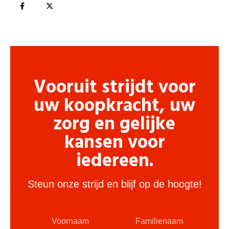
Vooruit strijdt voor
uw koopkracht, uw
zorg en gelijke
kansen voor
iedereen.
Steun onze strijd en blijf op de hoogte!