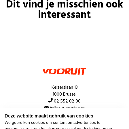
Dit vind je misschien ook
interessant
Keizerslaan 13
1000 Brussel
02 552 02 00
hallo@vooruit.org
Deze website maakt gebruik van cookies
We gebruiken cookies om content en advertenties te
Snel
personaliseren, om functies voor social media te bieden en