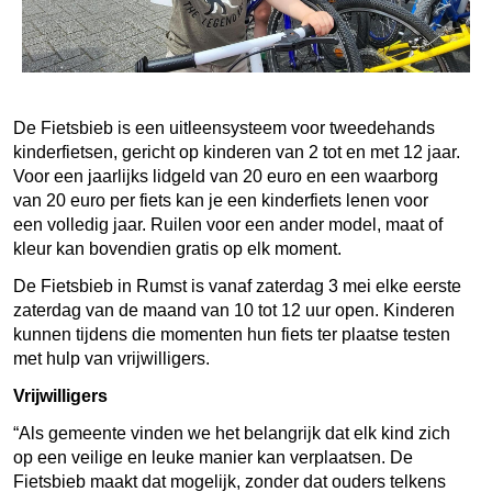
De Fietsbieb is een uitleensysteem voor tweedehands
kinderfietsen, gericht op kinderen van 2 tot en met 12 jaar.
Voor een jaarlijks lidgeld van 20 euro en een waarborg
van 20 euro per fiets kan je een kinderfiets lenen voor
een volledig jaar. Ruilen voor een ander model, maat of
kleur kan bovendien gratis op elk moment.
De Fietsbieb in Rumst is vanaf zaterdag 3 mei elke eerste
zaterdag van de maand van 10 tot 12 uur open. Kinderen
kunnen tijdens die momenten hun fiets ter plaatse testen
met hulp van vrijwilligers.
Vrijwilligers
“Als gemeente vinden we het belangrijk dat elk kind zich
op een veilige en leuke manier kan verplaatsen. De
Fietsbieb maakt dat mogelijk, zonder dat ouders telkens