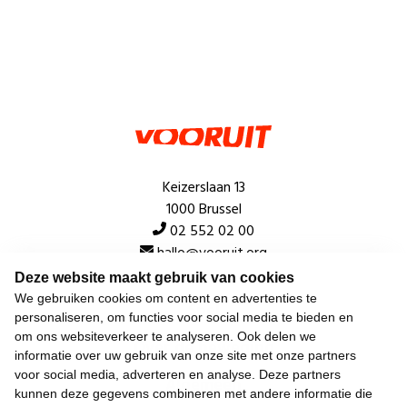
Keizerslaan 13
1000 Brussel
02 552 02 00
hallo@vooruit.org
Deze website maakt gebruik van cookies
We gebruiken cookies om content en advertenties te
Snel
personaliseren, om functies voor social media te bieden en
om ons websiteverkeer te analyseren. Ook delen we
Over de beweging
informatie over uw gebruik van onze site met onze partners
voor social media, adverteren en analyse. Deze partners
Algemeen
kunnen deze gegevens combineren met andere informatie die