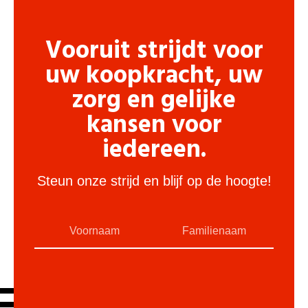
Vooruit strijdt voor
uw koopkracht, uw
zorg en gelijke
kansen voor
iedereen.
Steun onze strijd en blijf op de hoogte!