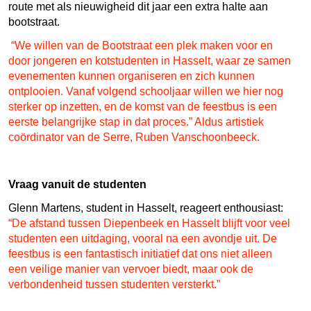
route met als nieuwigheid dit jaar een extra halte aan
bootstraat.
“We willen van de Bootstraat een plek maken voor en
door jongeren en kotstudenten in Hasselt, waar ze samen
evenementen kunnen organiseren en zich kunnen
ontplooien. Vanaf volgend schooljaar willen we hier nog
sterker op inzetten, en de komst van de feestbus is een
eerste belangrijke stap in dat proces.” Aldus artistiek
coördinator van de Serre, Ruben Vanschoonbeeck.
Vraag vanuit de studenten
Glenn Martens, student in Hasselt, reageert enthousiast:
“De afstand tussen Diepenbeek en Hasselt blijft voor veel
studenten een uitdaging, vooral na een avondje uit. De
feestbus is een fantastisch initiatief dat ons niet alleen
een veilige manier van vervoer biedt, maar ook de
verbondenheid tussen studenten versterkt.”