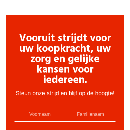
Vooruit strijdt voor
uw koopkracht, uw
zorg en gelijke
kansen voor
iedereen.
Steun onze strijd en blijf op de hoogte!