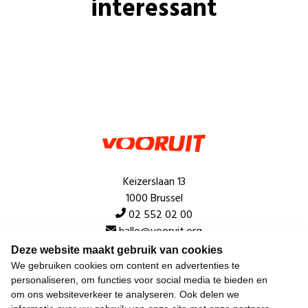
interessant
Keizerslaan 13
1000 Brussel
02 552 02 00
hallo@vooruit.org
Deze website maakt gebruik van cookies
We gebruiken cookies om content en advertenties te
Snel
personaliseren, om functies voor social media te bieden en
om ons websiteverkeer te analyseren. Ook delen we
Over de beweging