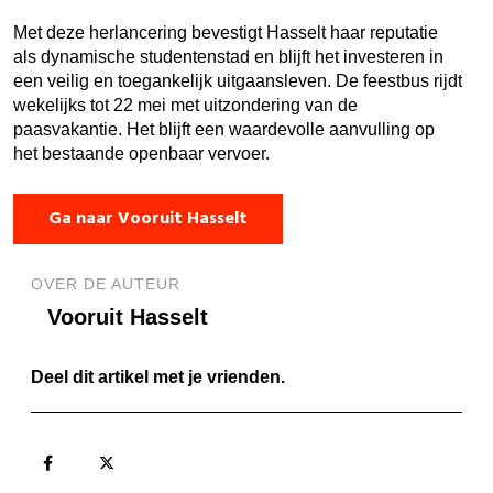
Met deze herlancering bevestigt Hasselt haar reputatie
als dynamische studentenstad en blijft het investeren in
een veilig en toegankelijk uitgaansleven. De feestbus rijdt
wekelijks tot 22 mei met uitzondering van de
paasvakantie. Het blijft een waardevolle aanvulling op
het bestaande openbaar vervoer.
Ga naar Vooruit Hasselt
OVER DE AUTEUR
Vooruit Hasselt
Deel dit artikel met je vrienden.