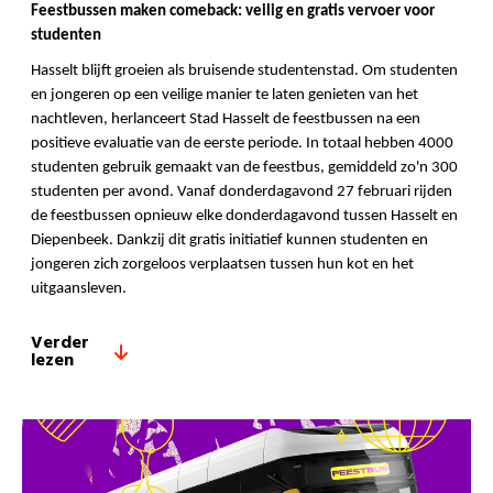
Feestbussen maken comeback: veilig en gratis vervoer voor
studenten
Hasselt blijft groeien als bruisende studentenstad. Om studenten
en jongeren op een veilige manier te laten genieten van het
nachtleven, herlanceert Stad Hasselt de feestbussen na een
positieve evaluatie van de eerste periode. In totaal hebben 4000
studenten gebruik gemaakt van de feestbus, gemiddeld zo'n 300
studenten per avond. Vanaf donderdagavond 27 februari rijden
de feestbussen opnieuw elke donderdagavond tussen Hasselt en
Diepenbeek. Dankzij dit gratis initiatief kunnen studenten en
jongeren zich zorgeloos verplaatsen tussen hun kot en het
uitgaansleven.
Verder
lezen