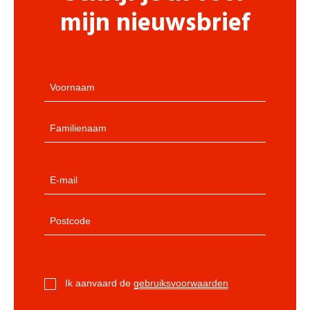
mijn nieuwsbrief
Ik aanvaard de
gebruiksvoorwaarden