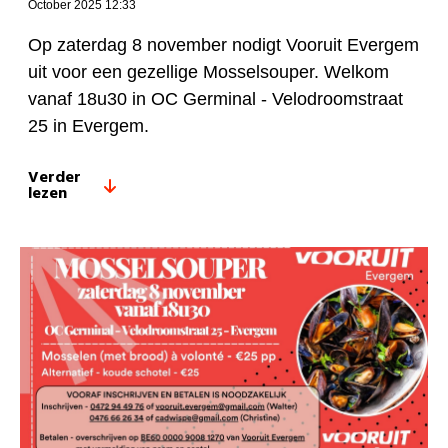
October 2025 12:33
Op zaterdag 8 november nodigt Vooruit Evergem
uit voor een gezellige Mosselsouper. Welkom
vanaf 18u30 in OC Germinal - Velodroomstraat
25 in Evergem.
Verder
lezen