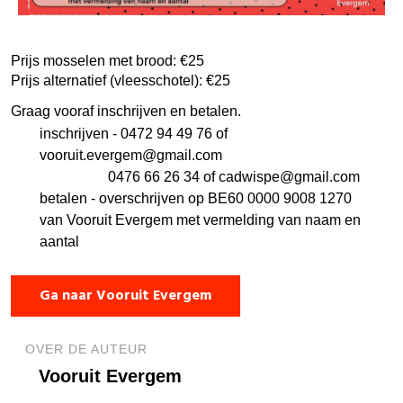
Prijs mosselen met brood: €25
Prijs alternatief (vleesschotel): €25
Graag vooraf inschrijven en betalen.
inschrijven - 0472 94 49 76 of
vooruit.evergem@gmail.com
0476 66 26 34 of
cadwispe@gmail.com
betalen - overschrijven op BE60 0000 9008 1270
van Vooruit Evergem met vermelding van naam en
aantal
Ga naar Vooruit Evergem
OVER DE AUTEUR
Vooruit Evergem