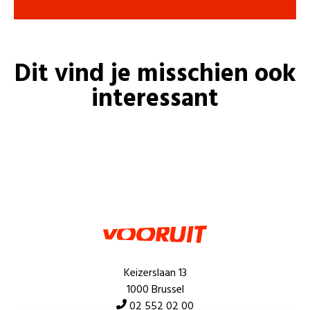
Dit vind je misschien ook
interessant
Keizerslaan 13
1000 Brussel
02 552 02 00