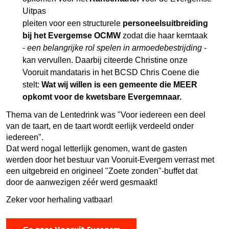
Uitpas
pleiten voor een structurele
personeelsuitbreiding
bij het Evergemse OCMW
zodat die haar kerntaak
-
een belangrijke rol spelen in armoedebestrijding
-
kan vervullen. Daarbij citeerde Christine onze
Vooruit mandataris in het BCSD Chris Coene die
stelt:
Wat wij willen is een gemeente die MEER
opkomt voor de kwetsbare Evergemnaar.
Thema van de Lentedrink was "Voor iedereen een deel
van de taart, en de taart wordt eerlijk verdeeld onder
iedereen".
Dat werd nogal letterlijk genomen, want de gasten
werden door het bestuur van Vooruit-Evergem verrast met
een uitgebreid en origineel "Zoete zonden"-buffet dat
door de aanwezigen zéér werd gesmaakt!
Zeker voor herhaling vatbaar!