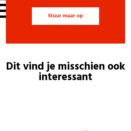
Dit vind je misschien ook
interessant