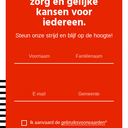
zorg en gelijke
kansen voor
iedereen.
Steun onze strijd en blijf op de hoogte!
Ik aanvaard de
gebruiksvoorwaarden
*