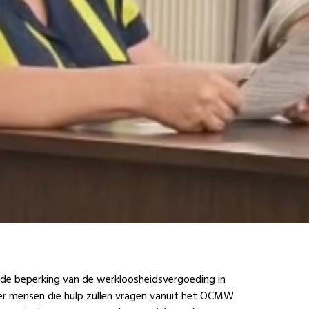
 de beperking van de werkloosheidsvergoeding in
r mensen die hulp zullen vragen vanuit het OCMW.