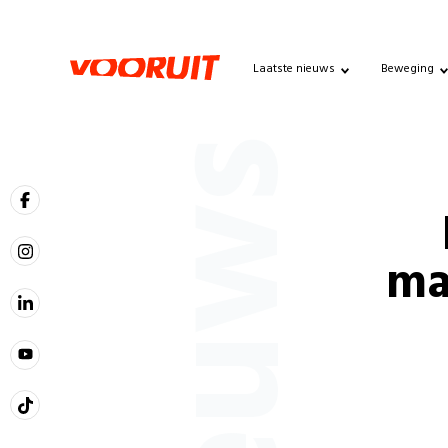
Laatste nieuws
Beweging
Nieuws
ma