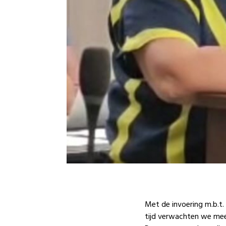
Met de invoering m.b.t.
tijd verwachten we mee