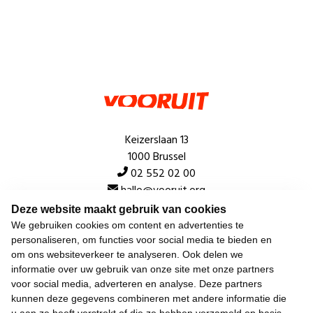
Keizerslaan 13
1000 Brussel
02 552 02 00
hallo@vooruit.org
Deze website maakt gebruik van cookies
We gebruiken cookies om content en advertenties te
Snel
personaliseren, om functies voor social media te bieden en
om ons websiteverkeer te analyseren. Ook delen we
Over de beweging
informatie over uw gebruik van onze site met onze partners
voor social media, adverteren en analyse. Deze partners
Algemeen
kunnen deze gegevens combineren met andere informatie die