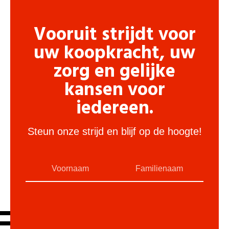
Vooruit strijdt voor
uw koopkracht, uw
zorg en gelijke
kansen voor
iedereen.
Steun onze strijd en blijf op de hoogte!