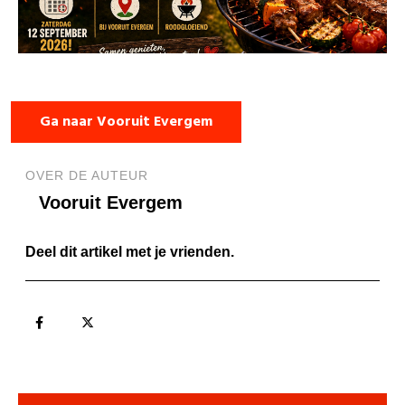
Ga naar Vooruit Evergem
OVER DE AUTEUR
Vooruit Evergem
Deel dit artikel met je vrienden.