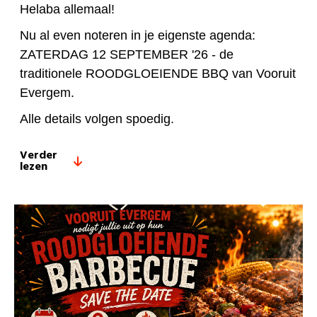
Helaba allemaal!
Nu al even noteren in je eigenste agenda:
ZATERDAG 12 SEPTEMBER '26 - de
traditionele ROODGLOEIENDE BBQ van Vooruit
Evergem.
Alle details volgen spoedig.
Verder
lezen