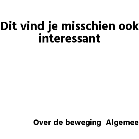
Dit vind je misschien ook
interessant
Over de beweging
Algemee