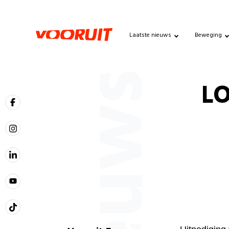
Laatste nieuws
Beweging
Nieuws
LO