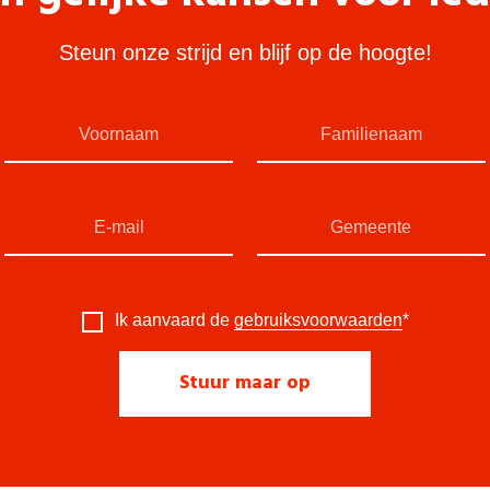
Steun onze strijd en blijf op de hoogte!
Ik aanvaard de
gebruiksvoorwaarden
*