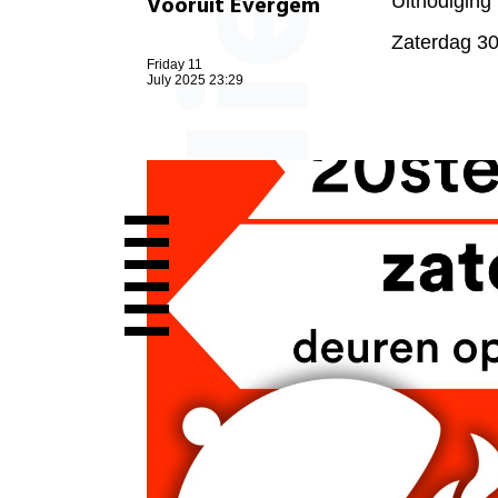
Vooruit Evergem
Uitnodiging
Zaterdag 30
Friday 11
July 2025 23:29