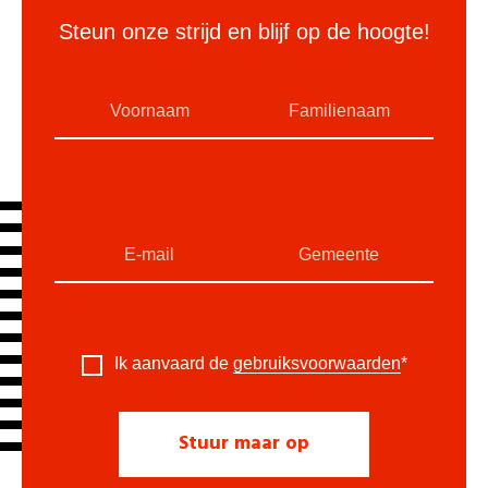
Steun onze strijd en blijf op de hoogte!
Ik aanvaard de
gebruiksvoorwaarden
*