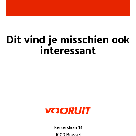
Dit vind je misschien ook
interessant
Keizerslaan 13
1000 Brussel