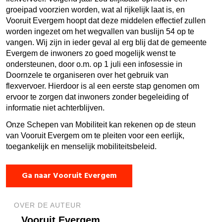
groeipad voorzien worden, wat al rijkelijk laat is, en
Vooruit Evergem hoopt dat deze middelen effectief zullen
worden ingezet om het wegvallen van buslijn 54 op te
vangen. Wij zijn in ieder geval al erg blij dat de gemeente
Evergem de inwoners zo goed mogelijk wenst te
ondersteunen, door o.m. op 1 juli een infosessie in
Doornzele te organiseren over het gebruik van
flexvervoer. Hierdoor is al een eerste stap genomen om
ervoor te zorgen dat inwoners zonder begeleiding of
informatie niet achterblijven.
Onze Schepen van Mobiliteit kan rekenen op de steun
van Vooruit Evergem om te pleiten voor een eerlijk,
toegankelijk en menselijk mobiliteitsbeleid.
Ga naar Vooruit Evergem
OVER DE AUTEUR
Vooruit Evergem