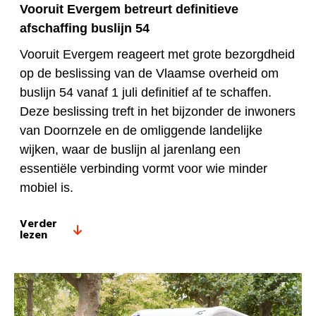
Vooruit Evergem betreurt definitieve
afschaffing
buslijn 54
Vooruit Evergem reageert met grote bezorgdheid
op de beslissing van de Vlaamse overheid om
buslijn 54 vanaf 1 juli definitief af te schaffen.
Deze beslissing treft in het bijzonder de inwoners
van Doornzele en de omliggende landelijke
wijken, waar de buslijn al jarenlang een
essentiële verbinding vormt voor wie minder
mobiel is.
Verder
lezen