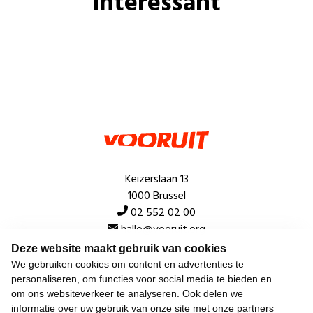
interessant
Keizerslaan 13
1000 Brussel
02 552 02 00
hallo@vooruit.org
Deze website maakt gebruik van cookies
We gebruiken cookies om content en advertenties te
Snel
personaliseren, om functies voor social media te bieden en
om ons websiteverkeer te analyseren. Ook delen we
Over de beweging
informatie over uw gebruik van onze site met onze partners