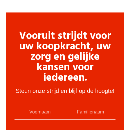
Vooruit strijdt voor
uw koopkracht, uw
zorg en gelijke
kansen voor
iedereen.
Steun onze strijd en blijf op de hoogte!