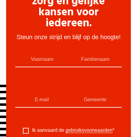
zorg en gelijke
kansen voor
iedereen.
Steun onze strijd en blijf op de hoogte!
Ik aanvaard de
gebruiksvoorwaarden
*