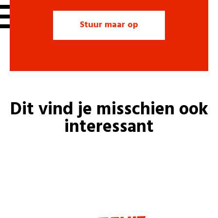
Dit vind je misschien ook
interessant