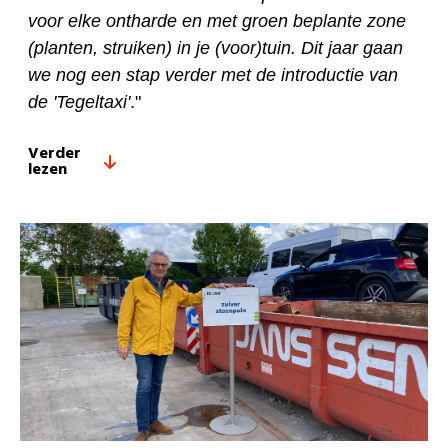
voor elke ontharde en met groen beplante zone
(planten, struiken) in je (voor)tuin. Dit jaar gaan
we nog een stap verder met de introductie van
de 'Tegeltaxi'
."
Verder
lezen