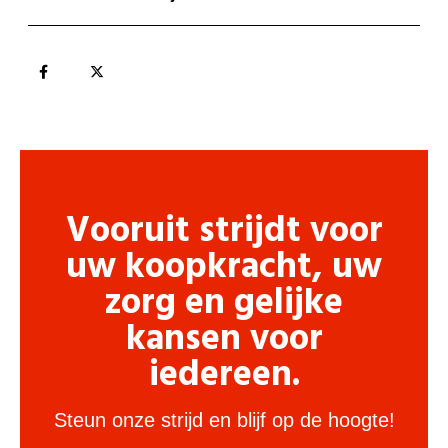
Vooruit strijdt voor
uw koopkracht, uw
zorg en gelijke
kansen voor
iedereen.
Steun onze strijd en blijf op de hoogte!