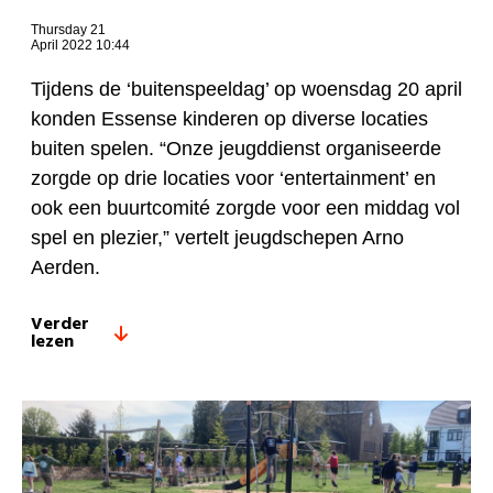
Thursday 21
April 2022 10:44
Tijdens de ‘buitenspeeldag’ op woensdag 20 april
konden Essense kinderen op diverse locaties
buiten spelen. “Onze jeugddienst organiseerde
zorgde op drie locaties voor ‘entertainment’ en
ook een buurtcomité zorgde voor een middag vol
spel en plezier,” vertelt jeugdschepen Arno
Aerden.
Verder
lezen