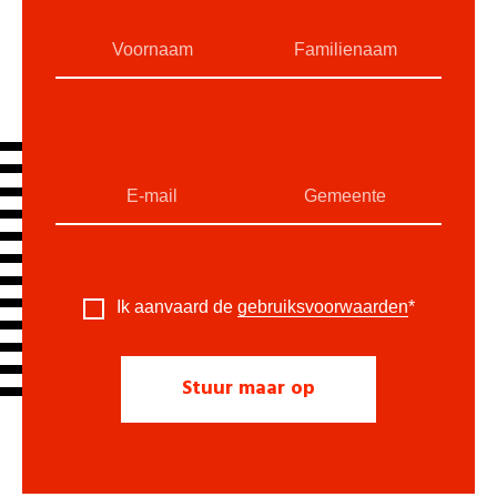
Ik aanvaard de
gebruiksvoorwaarden
*