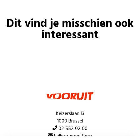
Dit vind je misschien ook
interessant
Keizerslaan 13
1000 Brussel
02 552 02 00
hallo@vooruit.org