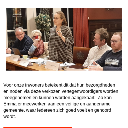
Voor onze inwoners betekent dit dat hun bezorgdheden
en noden via deze verkozen vertegenwoordigers worden
meegenomen en kunnen worden aangekaart. Zo kan
Emma er meewerken aan een veilige en aangename
gemeente, waar iedereen zich goed voelt en gehoord
wordt.