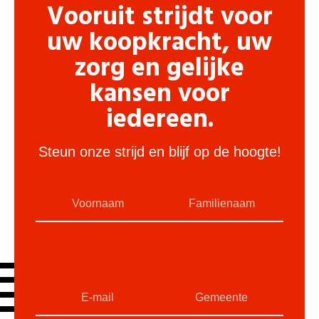
Vooruit strijdt voor
uw koopkracht, uw
zorg en gelijke
kansen voor
iedereen.
Steun onze strijd en blijf op de hoogte!