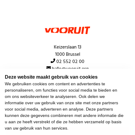
Keizerslaan 13
1000 Brussel
02 552 02 00
hallo@vooruit.org
Deze website maakt gebruik van cookies
We gebruiken cookies om content en advertenties te
Snel
personaliseren, om functies voor social media te bieden en
om ons websiteverkeer te analyseren. Ook delen we
Over de beweging
informatie over uw gebruik van onze site met onze partners
voor social media, adverteren en analyse. Deze partners
Algemeen
kunnen deze gegevens combineren met andere informatie die
u aan ze heeft verstrekt of die ze hebben verzameld op basis
van uw gebruik van hun services.