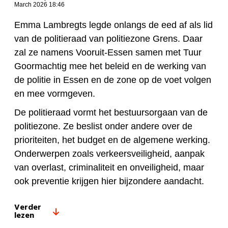
March 2026 18:46
Emma Lambregts legde onlangs de eed af als lid
van de politieraad van politiezone Grens. Daar
zal ze namens Vooruit-Essen samen met Tuur
Goormachtig mee het beleid en de werking van
de politie in Essen en de zone op de voet volgen
en mee vormgeven.
De politieraad vormt het bestuursorgaan van de
politiezone. Ze beslist onder andere over de
prioriteiten, het budget en de algemene werking.
Onderwerpen zoals verkeersveiligheid, aanpak
van overlast, criminaliteit en onveiligheid, maar
ook preventie krijgen hier bijzondere aandacht.
Verder
lezen