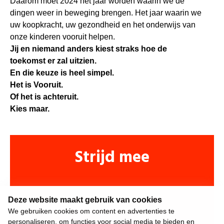
Daarom moet 2024 het jaar worden waarin we de
dingen weer in beweging brengen. Het jaar waarin we
uw koopkracht, uw gezondheid en het onderwijs van
onze kinderen vooruit helpen.
Jij en niemand anders kiest straks hoe de
toekomst er zal uitzien.
En die keuze is heel simpel.
Het is Vooruit.
Of het is achteruit.
Kies maar.
Strijd mee
Deze website maakt gebruik van cookies
We gebruiken cookies om content en advertenties te
personaliseren, om functies voor social media te bieden en