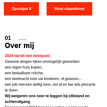
Opvolger 8
West vlaanderen
01
Over mij
2024 wordt een keerpunt.
Gewone dingen lijken onmogelijk geworden:
een eigen huis kopen,
een betaalbare crèche,
een leerkracht voor uw kinderen, of gewoon...
een job met een deftig loon, om af en toe iets plezants
te doen.
Wij weigeren ons neer te leggen bij stilstand en
achteruitgang.