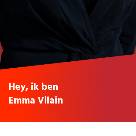
Hey, ik ben
Emma Vilain