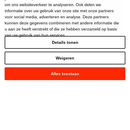
om ons websiteverkeer te analyseren. Ook delen we
informatie over uw gebruik van onze site met onze partners
voor social media, adverteren en analyse. Deze partners
kunnen deze gegevens combineren met andere informatie die
u aan ze heeft verstrekt of die ze hebben verzameld op basis
van uw gebruik van hun services.
Details tonen
Ik aanvaard de
gebruiksvoorwaarden
*
Weigeren
Alles toestaan