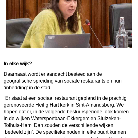
In elke wijk?
Daarnaast wordt er aandacht besteed aan de
geografische spreiding van sociale restaurants en hun
‘inbedding’ in de stad.
“Er staat al een sociaal restaurant gepland in de prachtig
gerenoveerde Heilig Hart kerk in Sint-Amandsberg. We
hopen dat er, in de volgende bestuursperiode, ook komen
in de wijken Watersportbaan-Ekkergem en Sluizeken-
Tolhuis-Ham. Dan zouden de verschillende wijken
‘bedeeld zijn’. De specifieke noden in elke buurt kunnen