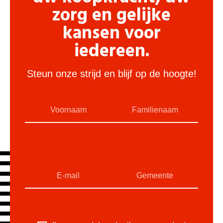
zorg en gelijke
kansen voor
iedereen.
Steun onze strijd en blijf op de hoogte!