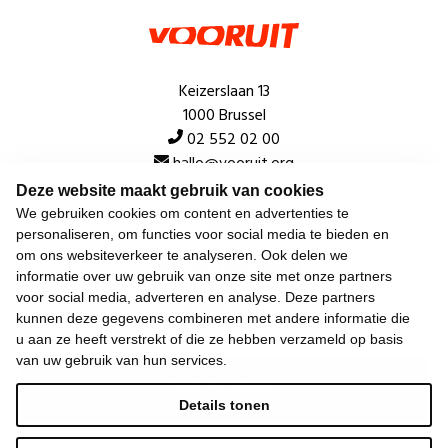
Keizerslaan 13
1000 Brussel
02 552 02 00
hallo@vooruit.org
Deze website maakt gebruik van cookies
We gebruiken cookies om content en advertenties te
Snel
personaliseren, om functies voor social media te bieden en
om ons websiteverkeer te analyseren. Ook delen we
Over de beweging
informatie over uw gebruik van onze site met onze partners
voor social media, adverteren en analyse. Deze partners
Algemeen
kunnen deze gegevens combineren met andere informatie die
u aan ze heeft verstrekt of die ze hebben verzameld op basis
van uw gebruik van hun services.
Laatste nieuws
Details tonen