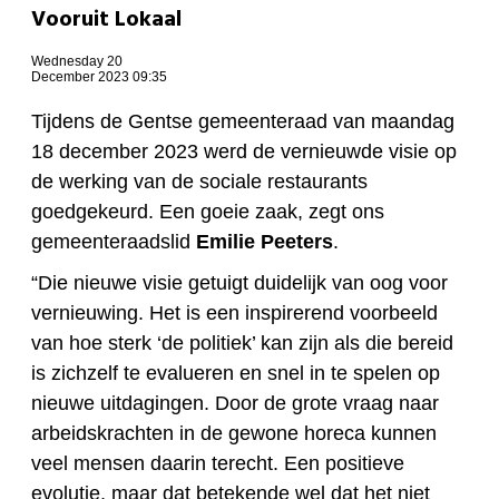
Vooruit Lokaal
Wednesday 20
December 2023 09:35
Tijdens de Gentse gemeenteraad van maandag
18 december 2023 werd de vernieuwde visie op
de werking van de sociale restaurants
goedgekeurd. Een goeie zaak, zegt ons
gemeenteraadslid
Emilie Peeters
.
“Die nieuwe visie getuigt duidelijk van oog voor
vernieuwing. Het is een inspirerend voorbeeld
van hoe sterk ‘de politiek’ kan zijn als die bereid
is zichzelf te evalueren en snel in te spelen op
nieuwe uitdagingen. Door de grote vraag naar
arbeidskrachten in de gewone horeca kunnen
veel mensen daarin terecht. Een positieve
evolutie, maar dat betekende wel dat het niet