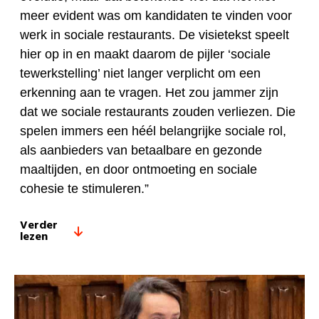
meer evident was om kandidaten te vinden voor
werk in sociale restaurants. De visietekst speelt
hier op in en maakt daarom de pijler ‘sociale
tewerkstelling’ niet langer verplicht om een
erkenning aan te vragen. Het zou jammer zijn
dat we sociale restaurants zouden verliezen. Die
spelen immers een héél belangrijke sociale rol,
als aanbieders van betaalbare en gezonde
maaltijden, en door ontmoeting en sociale
cohesie te stimuleren.”
Verder
lezen