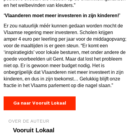
en het welbevinden van kleuters.”
‘Vlaanderen moet meer investeren in zijn kinderen!’
Er zou natuurlijk méér kunnen gedaan worden mocht de
Vlaamse regering meer investeren. Scholen krijgen
amper 4 euro per leerling per jaar voor de middagopvang;
voor de maaltijden is er geen steun. “Er komt een
‘inspiratiegids’ voor lokale besturen, met onder andere de
goede voorbeelden uit Gent. Maar dat lost het probleem
niet op. Er is gewoon meer budget nodig. Het is
onbegrijpelijk dat Vlaanderen niet meer investeert in zijn
kinderen, en dus in zijn toekomst… Gelukkig blijft onze
fractie in het Vlaams parlement op die nagel slaan.”
Ga naar Vooruit Lokaal
OVER DE AUTEUR
Vooruit Lokaal