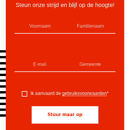
Steun onze strijd en blijf op de hoogte!
Ik aanvaard de
gebruiksvoorwaarden
*