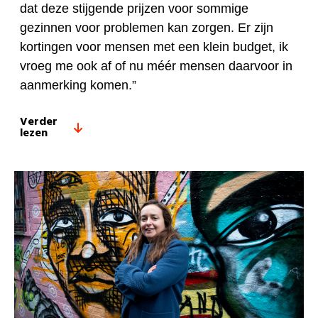
dat deze stijgende prijzen voor sommige
gezinnen voor problemen kan zorgen. Er zijn
kortingen voor mensen met een klein budget, ik
vroeg me ook af of nu méér mensen daarvoor in
aanmerking komen.”
Verder
lezen