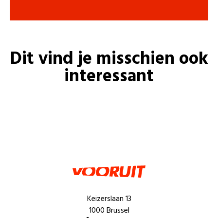
Dit vind je misschien ook
interessant
Keizerslaan 13
1000 Brussel