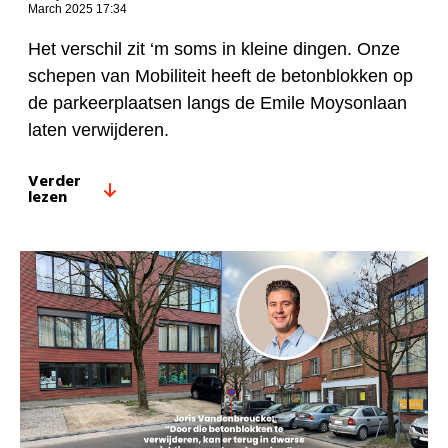
March 2025 17:34
Het verschil zit ‘m soms in kleine dingen. Onze
schepen van Mobiliteit heeft de betonblokken op
de parkeerplaatsen langs de Emile Moysonlaan
laten verwijderen.
Verder
lezen