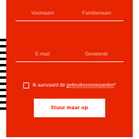
Ik aanvaard de
gebruiksvoorwaarden
*