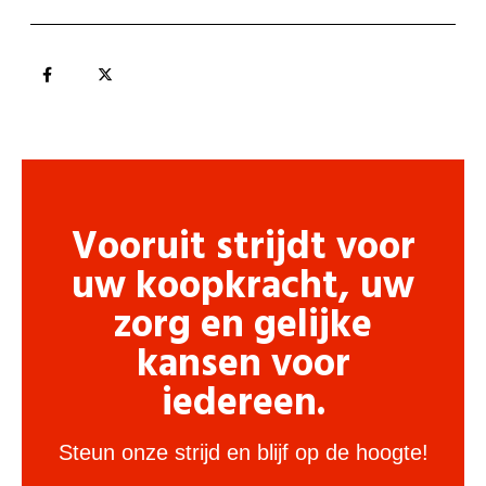
Vooruit strijdt voor
uw koopkracht, uw
zorg en gelijke
kansen voor
iedereen.
Steun onze strijd en blijf op de hoogte!