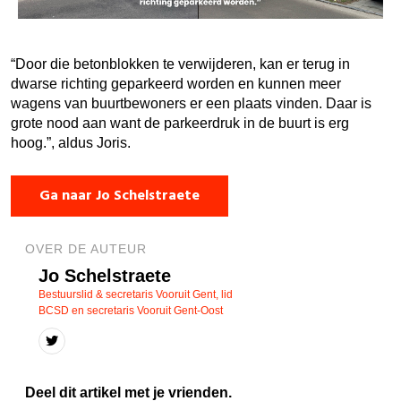
“Door die betonblokken te verwijderen, kan er terug in
dwarse richting geparkeerd worden en kunnen meer
wagens van buurtbewoners er een plaats vinden. Daar is
grote nood aan want de parkeerdruk in de buurt is erg
hoog.”, aldus Joris.
Ga naar Jo Schelstraete
OVER DE AUTEUR
Jo Schelstraete
Bestuurslid & secretaris Vooruit Gent, lid
BCSD en secretaris Vooruit Gent-Oost
Deel dit artikel met je vrienden.