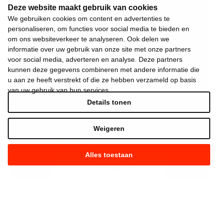
Deze website maakt gebruik van cookies
We gebruiken cookies om content en advertenties te
personaliseren, om functies voor social media te bieden en
om ons websiteverkeer te analyseren. Ook delen we
informatie over uw gebruik van onze site met onze partners
voor social media, adverteren en analyse. Deze partners
kunnen deze gegevens combineren met andere informatie die
u aan ze heeft verstrekt of die ze hebben verzameld op basis
van uw gebruik van hun services.
Details tonen
Weigeren
Ik aanvaard de
gebruiksvoorwaarden
*
Alles toestaan