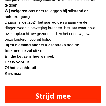
te doen.
Wij weigeren ons neer te leggen bij stilstand en
achteruitgang.
Daarom moet 2024 het jaar worden waarin we de
dingen weer in beweging brengen. Het jaar waarin we
uw koopkracht, uw gezondheid en het onderwijs van
onze kinderen vooruit helpen.
Jij en niemand anders kiest straks hoe de
toekomst er zal uitzien.
En die keuze is heel simpel.
Het is Vooruit.
Of het is achteruit.
Kies maar.
Strijd mee