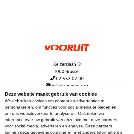
Keizerslaan 13
1000 Brussel
02 552 02 00
hallo@vooruit.org
Deze website maakt gebruik van cookies
We gebruiken cookies om content en advertenties te
Snel
personaliseren, om functies voor social media te bieden en
om ons websiteverkeer te analyseren. Ook delen we
Over de beweging
informatie over uw gebruik van onze site met onze partners
voor social media, adverteren en analyse. Deze partners
Algemeen
kunnen deze gegevens combineren met andere informatie die