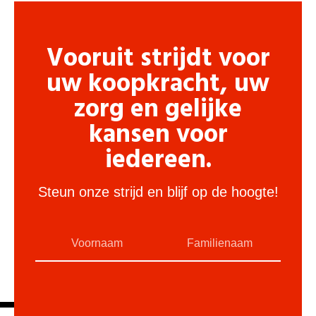
Vooruit strijdt voor
uw koopkracht, uw
zorg en gelijke
kansen voor
iedereen.
Steun onze strijd en blijf op de hoogte!