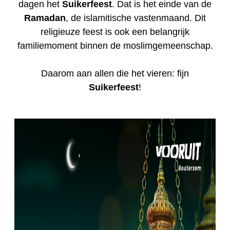
dagen het
Suikerfeest
. Dat is het einde van de
Ramadan
, de islamitische vastenmaand. Dit
religieuze feest is ook een belangrijk
familiemoment binnen de moslimgemeenschap.
Daarom aan allen die het vieren: fijn
Suikerfeest
!