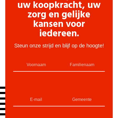
uw koopkracht, uw
zorg en gelijke
kansen voor
iedereen.
Steun onze strijd en blijf op de hoogte!