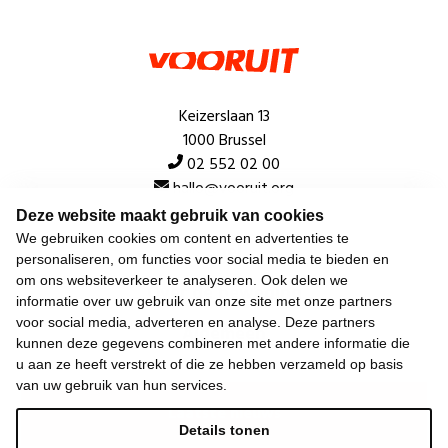
Keizerslaan 13
1000 Brussel
02 552 02 00
hallo@vooruit.org
Deze website maakt gebruik van cookies
We gebruiken cookies om content en advertenties te
Snel
personaliseren, om functies voor social media te bieden en
om ons websiteverkeer te analyseren. Ook delen we
Over de beweging
informatie over uw gebruik van onze site met onze partners
voor social media, adverteren en analyse. Deze partners
Algemeen
kunnen deze gegevens combineren met andere informatie die
u aan ze heeft verstrekt of die ze hebben verzameld op basis
van uw gebruik van hun services.
Laatste nieuws
Details tonen