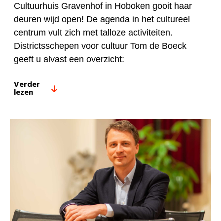
Cultuurhuis Gravenhof in Hoboken gooit haar
deuren wijd open! De agenda in het cultureel
centrum vult zich met talloze activiteiten.
Districtsschepen voor cultuur Tom de Boeck
geeft u alvast een overzicht:
Verder
lezen