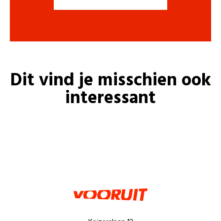
Dit vind je misschien ook
interessant