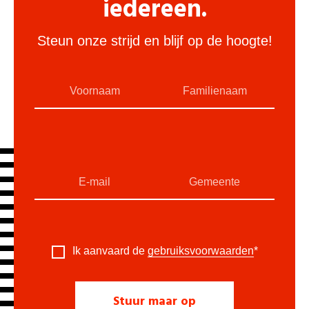
iedereen.
Steun onze strijd en blijf op de hoogte!
Ik aanvaard de
gebruiksvoorwaarden
*