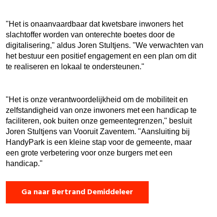
"Het is onaanvaardbaar dat kwetsbare inwoners het
slachtoffer worden van onterechte boetes door de
digitalisering," aldus Joren Stultjens. "We verwachten van
het bestuur een positief engagement en een plan om dit
te realiseren en lokaal te ondersteunen."
"Het is onze verantwoordelijkheid om de mobiliteit en
zelfstandigheid van onze inwoners met een handicap te
faciliteren, ook buiten onze gemeentegrenzen," besluit
Joren Stultjens van Vooruit Zaventem. "Aansluiting bij
HandyPark is een kleine stap voor de gemeente, maar
een grote verbetering voor onze burgers met een
handicap."
Ga naar Bertrand Demiddeleer