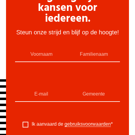
kansen voor
iedereen.
Steun onze strijd en blijf op de hoogte!
Ik aanvaard de
gebruiksvoorwaarden
*