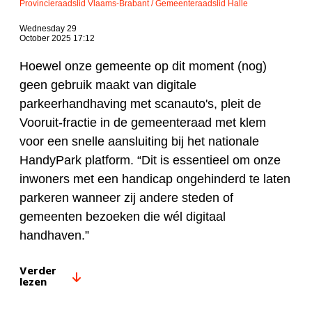
Provincieraadslid Vlaams-Brabant / Gemeenteraadslid Halle
Wednesday 29
October 2025 17:12
Hoewel onze gemeente op dit moment (nog)
geen gebruik maakt van digitale
parkeerhandhaving met scanauto's, pleit de
Vooruit-fractie in de gemeenteraad met klem
voor een snelle aansluiting bij het nationale
HandyPark platform. “Dit is essentieel om onze
inwoners met een handicap ongehinderd te laten
parkeren wanneer zij andere steden of
gemeenten bezoeken die wél digitaal
handhaven.”
Verder
lezen