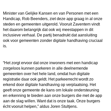
Minister van Gelijke Kansen en van Personen met een
Handicap, Rob Beenders, ziet deze app graag in al onze
steden en gemeenten uitgerold. Vooruit Zaventem vindt
het daarom belangrijk dat ook wij meestappen in dit
inclusieve verhaal. De partij benadrukt dat aansluiting
ook voor gemeenten zonder digitale handhaving cruciaal
is.
“Het zorgt ervoor dat onze inwoners met een handicap
zorgeloos kunnen parkeren in alle deelnemende
gemeenten over het hele land, omdat hun digitale
registratie daar ook geldt. Het parkeerrecht wordt zo
erkend door digitale handhaving op verplaatsing. Het
geeft onze gemeente de kans om lokale ondersteuning
en erkenning te bieden aan onze burgers die met de app
aan de slag willen. Want dat is onze taak. Onze burgers
écht vooruit helpen,” aldus Joren Stultjens.