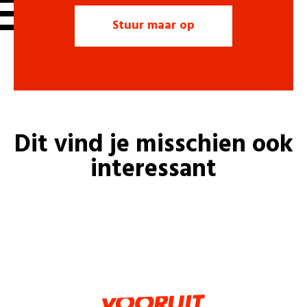
Dit vind je misschien ook
interessant