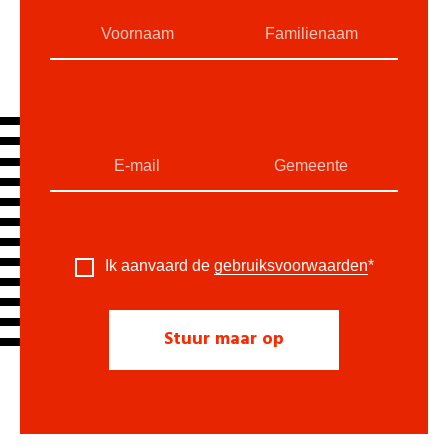
Ik aanvaard de
gebruiksvoorwaarden
*