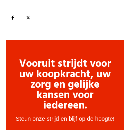
Vooruit strijdt voor
uw koopkracht, uw
zorg en gelijke
kansen voor
iedereen.
Steun onze strijd en blijf op de hoogte!