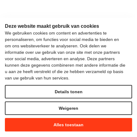
Deze website maakt gebruik van cookies
We gebruiken cookies om content en advertenties te
personaliseren, om functies voor social media te bieden en
om ons websiteverkeer te analyseren. Ook delen we
informatie over uw gebruik van onze site met onze partners
voor social media, adverteren en analyse. Deze partners
kunnen deze gegevens combineren met andere informatie die
u aan ze heeft verstrekt of die ze hebben verzameld op basis
van uw gebruik van hun services.
Details tonen
Weigeren
Alles toestaan