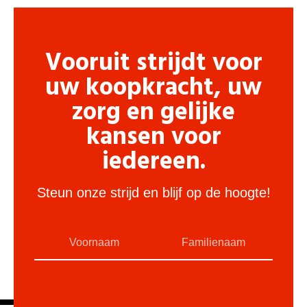
Vooruit strijdt voor
uw koopkracht, uw
zorg en gelijke
kansen voor
iedereen.
Steun onze strijd en blijf op de hoogte!