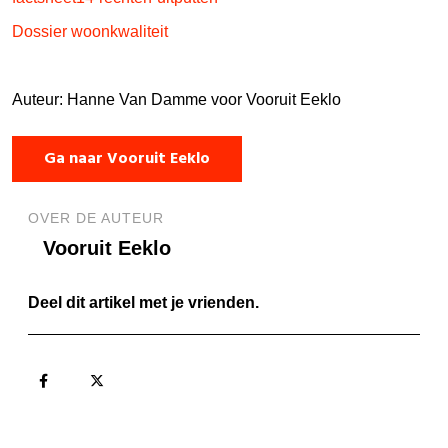
Dossier woonkwaliteit
Auteur: Hanne Van Damme voor Vooruit Eeklo
Ga naar Vooruit Eeklo
OVER DE AUTEUR
Vooruit Eeklo
Deel dit artikel met je vrienden.