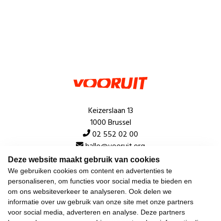
Keizerslaan 13
1000 Brussel
02 552 02 00
hallo@vooruit.org
Deze website maakt gebruik van cookies
We gebruiken cookies om content en advertenties te
Snel
personaliseren, om functies voor social media te bieden en
om ons websiteverkeer te analyseren. Ook delen we
Over de beweging
informatie over uw gebruik van onze site met onze partners
voor social media, adverteren en analyse. Deze partners
Algemeen