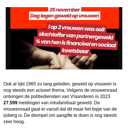
Ook al lijkt 1960 zo lang geleden, geweld op vrouwen is
nog steeds een actueel thema. Volgens de vrouwenraad
ontvingen de politiediensten van Vlaanderen in 2023
27.599
meldingen van intrafamiliaal geweld. De
vrouwenraad gaat er vanuit dat dit maar het topje van de
ijsberg is. De drempel om aangifte te doen is nog steeds
zeer hoog.