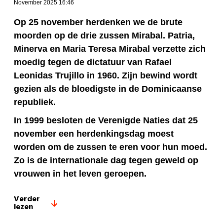
November 2025 16:46
Op 25 november herdenken we de brute
moorden op de drie zussen Mirabal. Patria,
Minerva en Maria Teresa Mirabal verzette zich
moedig tegen de dictatuur van Rafael
Leonidas Trujillo in 1960. Zijn bewind wordt
gezien als de bloedigste in de Dominicaanse
republiek.
In 1999 besloten de Verenigde Naties dat 25
november een herdenkingsdag moest
worden om de zussen te eren voor hun moed.
Zo is de internationale dag tegen geweld op
vrouwen in het leven geroepen.
Verder
lezen