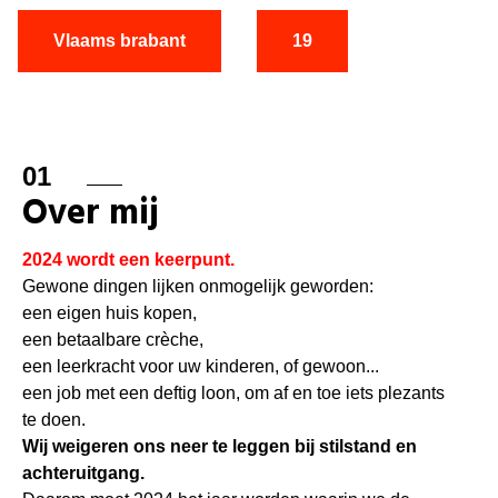
Vlaams brabant
19
01
Over mij
2024 wordt een keerpunt.
Gewone dingen lijken onmogelijk geworden:
een eigen huis kopen,
een betaalbare crèche,
een leerkracht voor uw kinderen, of gewoon...
een job met een deftig loon, om af en toe iets plezants
te doen.
Wij weigeren ons neer te leggen bij stilstand en
achteruitgang.