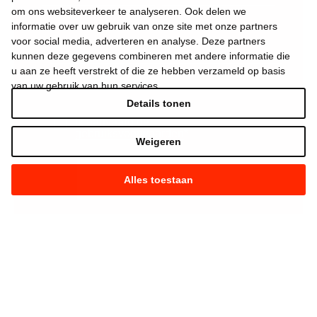
om ons websiteverkeer te analyseren. Ook delen we
informatie over uw gebruik van onze site met onze partners
voor social media, adverteren en analyse. Deze partners
kunnen deze gegevens combineren met andere informatie die
u aan ze heeft verstrekt of die ze hebben verzameld op basis
van uw gebruik van hun services.
Details tonen
Ik aanvaard de
gebruiksvoorwaarden
*
Weigeren
Alles toestaan