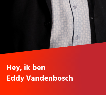
Hey, ik ben
Eddy Vandenbosch