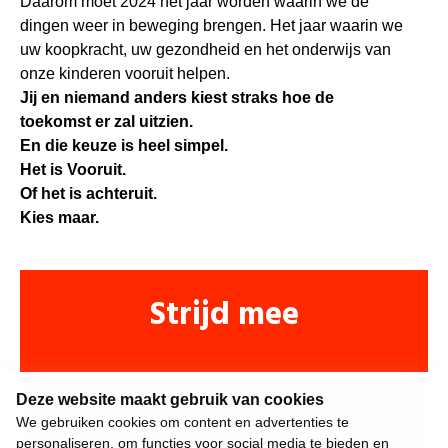
Daarom moet 2024 het jaar worden waarin we de
dingen weer in beweging brengen. Het jaar waarin we
uw koopkracht, uw gezondheid en het onderwijs van
onze kinderen vooruit helpen.
Jij en niemand anders kiest straks hoe de
toekomst er zal uitzien.
En die keuze is heel simpel.
Het is Vooruit.
Of het is achteruit.
Kies maar.
Strijd mee
Deze website maakt gebruik van cookies
We gebruiken cookies om content en advertenties te
personaliseren, om functies voor social media te bieden en