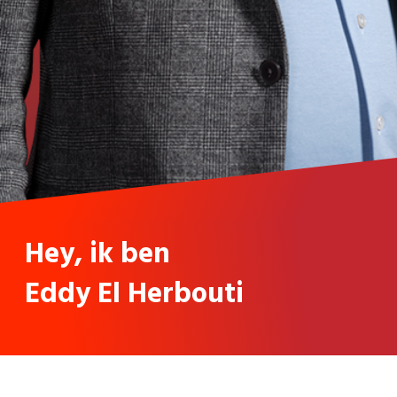
Hey, ik ben
Eddy El Herbouti