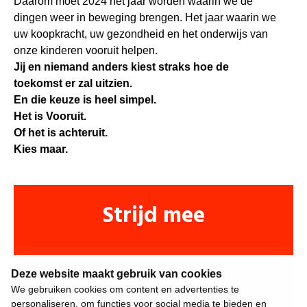
Daarom moet 2024 het jaar worden waarin we de
dingen weer in beweging brengen. Het jaar waarin we
uw koopkracht, uw gezondheid en het onderwijs van
onze kinderen vooruit helpen.
Jij en niemand anders kiest straks hoe de
toekomst er zal uitzien.
En die keuze is heel simpel.
Het is Vooruit.
Of het is achteruit.
Kies maar.
Strijd mee
Deze website maakt gebruik van cookies
We gebruiken cookies om content en advertenties te
personaliseren, om functies voor social media te bieden en