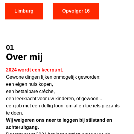
Limburg
Opvolger 16
01
Over mij
2024 wordt een keerpunt.
Gewone dingen lijken onmogelijk geworden:
een eigen huis kopen,
een betaalbare crèche,
een leerkracht voor uw kinderen, of gewoon...
een job met een deftig loon, om af en toe iets plezants
te doen.
Wij weigeren ons neer te leggen bij stilstand en
achteruitgang.