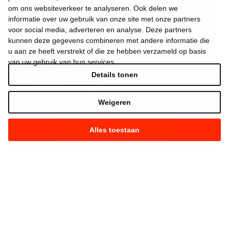
om ons websiteverkeer te analyseren. Ook delen we
informatie over uw gebruik van onze site met onze partners
voor social media, adverteren en analyse. Deze partners
kunnen deze gegevens combineren met andere informatie die
u aan ze heeft verstrekt of die ze hebben verzameld op basis
van uw gebruik van hun services.
Details tonen
Ik aanvaard de
gebruiksvoorwaarden
*
Weigeren
Alles toestaan