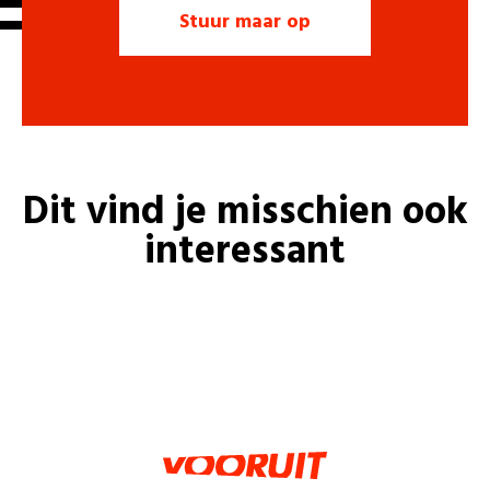
Dit vind je misschien ook
interessant