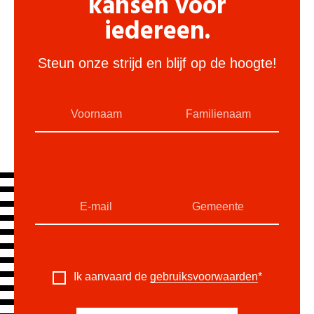
kansen voor
iedereen.
Steun onze strijd en blijf op de hoogte!
Ik aanvaard de
gebruiksvoorwaarden
*