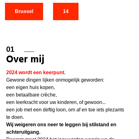
Brussel
14
01
Over mij
2024 wordt een keerpunt.
Gewone dingen lijken onmogelijk geworden:
een eigen huis kopen,
een betaalbare crèche,
een leerkracht voor uw kinderen, of gewoon...
een job met een deftig loon, om af en toe iets plezants
te doen.
Wij weigeren ons neer te leggen bij stilstand en
achteruitgang.