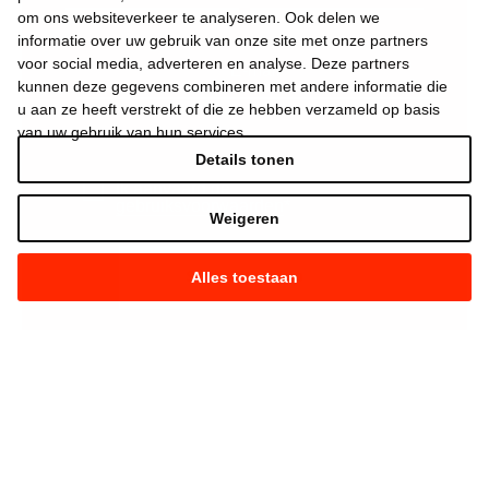
om ons websiteverkeer te analyseren. Ook delen we
informatie over uw gebruik van onze site met onze partners
voor social media, adverteren en analyse. Deze partners
kunnen deze gegevens combineren met andere informatie die
u aan ze heeft verstrekt of die ze hebben verzameld op basis
van uw gebruik van hun services.
Details tonen
Ik aanvaard de
gebruiksvoorwaarden
*
Weigeren
Alles toestaan