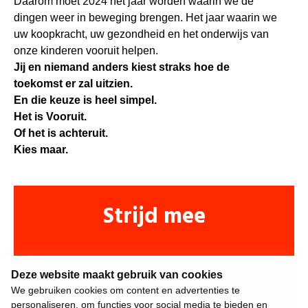
Daarom moet 2024 het jaar worden waarin we de
dingen weer in beweging brengen. Het jaar waarin we
uw koopkracht, uw gezondheid en het onderwijs van
onze kinderen vooruit helpen.
Jij en niemand anders kiest straks hoe de
toekomst er zal uitzien.
En die keuze is heel simpel.
Het is Vooruit.
Of het is achteruit.
Kies maar.
Strijd mee
Deze website maakt gebruik van cookies
We gebruiken cookies om content en advertenties te
personaliseren, om functies voor social media te bieden en