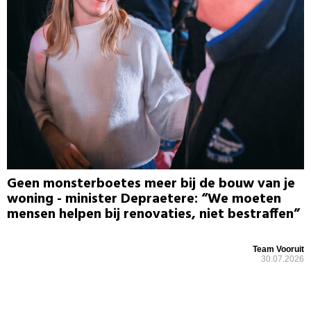
Geen monsterboetes meer bij de bouw van je
woning - minister Depraetere: “We moeten
mensen helpen bij renovaties, niet bestraffen”
Team Vooruit
30.07.2026