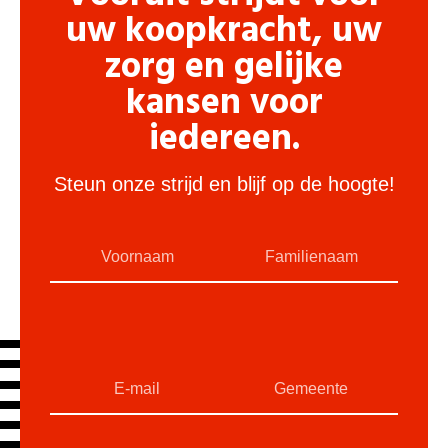
uw koopkracht, uw
zorg en gelijke
kansen voor
iedereen.
Steun onze strijd en blijf op de hoogte!