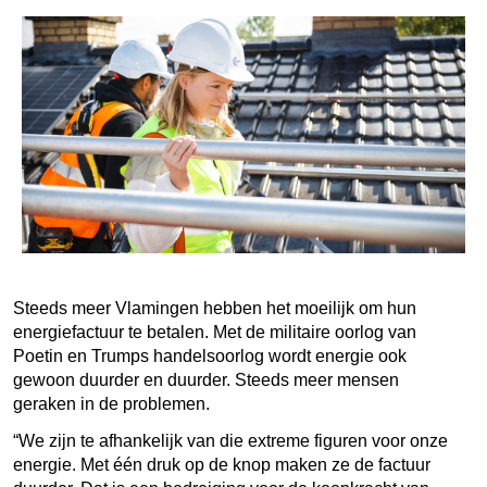
Steeds meer Vlamingen hebben het moeilijk om hun
energiefactuur te betalen. Met de militaire oorlog van
Poetin en Trumps handelsoorlog wordt energie ook
gewoon duurder en duurder. Steeds meer mensen
geraken in de problemen.
“We zijn te afhankelijk van die extreme figuren voor onze
energie. Met één druk op de knop maken ze de factuur