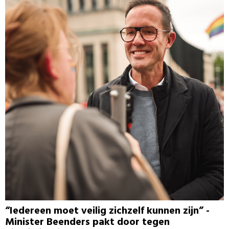
“Iedereen moet veilig zichzelf kunnen zijn” -
Minister Beenders pakt door tegen