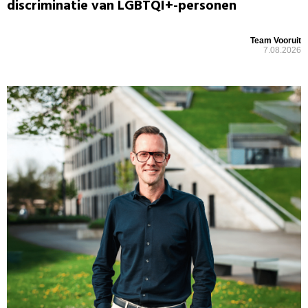
discriminatie van LGBTQI+-personen
Team Vooruit
7.08.2026