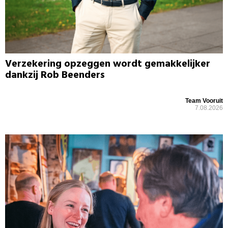
Verzekering opzeggen wordt gemakkelijker
dankzij Rob Beenders
Team Vooruit
7.08.2026